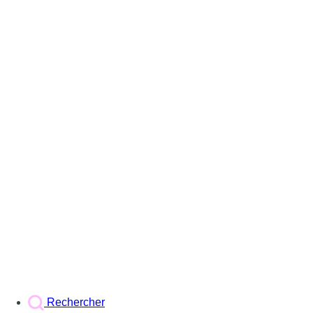
Rechercher