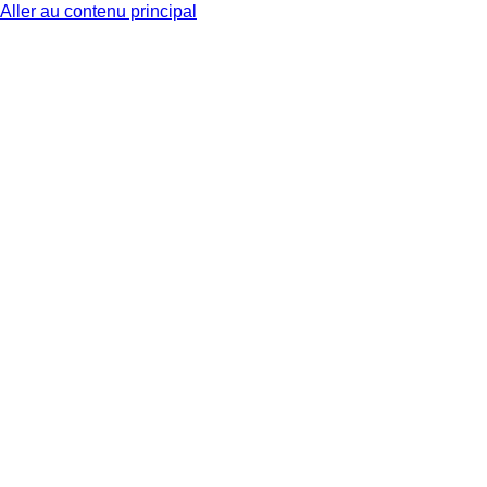
Aller au contenu principal