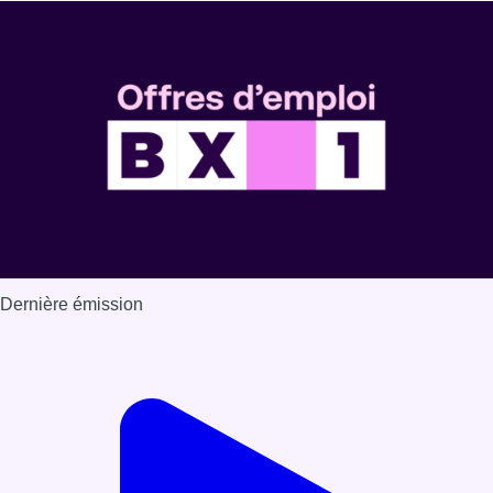
Dernière émission
Voir nos dernières émissions