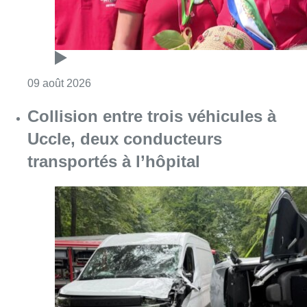
Consulter l'article "Meyboom: Jean Vander
09 août 2026
Collision entre trois véhicules à
Uccle, deux conducteurs
transportés à l’hôpital