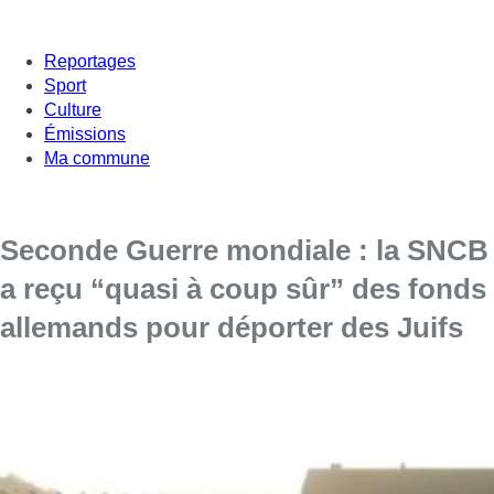
Reportages
Sport
Culture
Émissions
Ma commune
Seconde Guerre mondiale : la SNCB
a reçu “quasi à coup sûr” des fonds
allemands pour déporter des Juifs