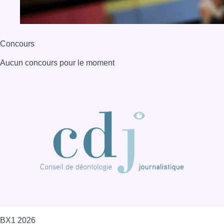
Concours
Aucun concours pour le moment
BX1 2026