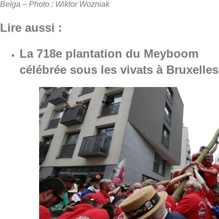
Belga – Photo : Wiktor Wozniak
Lire aussi :
La 718e plantation du Meyboom
célébrée sous les vivats à Bruxelles