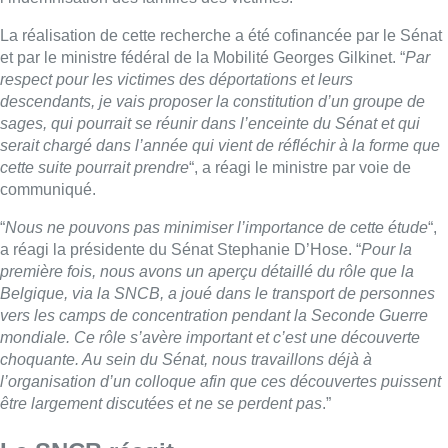
La réalisation de cette recherche a été cofinancée par le Sénat
et par le ministre fédéral de la Mobilité Georges Gilkinet. “
Par
respect pour les victimes des déportations et leurs
descendants, je vais proposer la constitution d’un groupe de
sages, qui pourrait se réunir dans l’enceinte du Sénat et qui
serait chargé dans l’année qui vient de réfléchir à la forme que
cette suite pourrait prendre
“, a réagi le ministre par voie de
communiqué.
“
Nous ne pouvons pas minimiser l’importance de cette étude
“,
a réagi la présidente du Sénat Stephanie D’Hose. “
Pour la
première fois, nous avons un aperçu détaillé du rôle que la
Belgique, via la SNCB, a joué dans le transport de personnes
vers les camps de concentration pendant la Seconde Guerre
mondiale. Ce rôle s’avère important et c’est une découverte
choquante. Au sein du Sénat, nous travaillons déjà à
l’organisation d’un colloque afin que ces découvertes puissent
être largement discutées et ne se perdent pas
.”