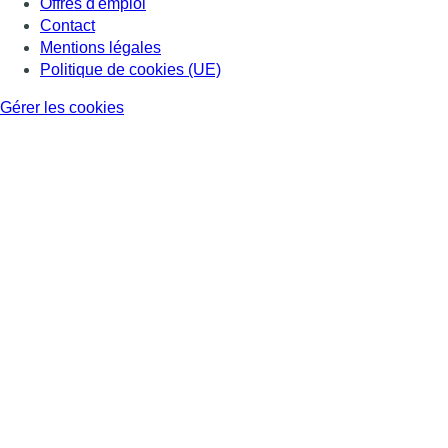
Offres d'emploi
Contact
Mentions légales
Politique de cookies (UE)
Gérer les cookies