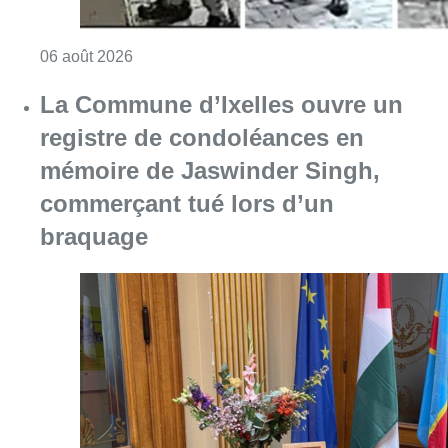
Consulter l'article "La Commune d’Ixelles 
06 août 2026
Partager l'article
Facebook
Twitter
WhatsApp
Share