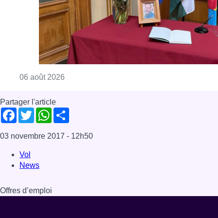
03 novembre 2017
- 12h50
Vol
News
Offres d’emploi
Dernière émission
Voir nos dernières émissions