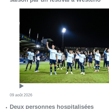
Consulter l'article "L’Union Saint-Gilloise dé
09 août 2026
Deux personnes hospitalisées