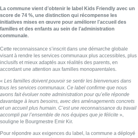
La commune vient d’obtenir le label Kids Friendly avec un
score de 74 %, une distinction qui récompense les
initiatives mises en œuvre pour améliorer l’accueil des
familles et des enfants au sein de l’administration
communale.
Cette reconnaissance s’inscrit dans une démarche globale
visant à rendre les services communaux plus accessibles, plus
inclusifs et mieux adaptés aux réalités des parents, en
accordant une attention aux familles monoparentales.
«
Les familles doivent pouvoir se sentir les bienvenues dans
tous les services communaux. Ce label confirme que nous
avons fait évoluer notre administration pour qu’elle réponde
davantage à leurs besoins, avec des aménagements concrets
et un accueil plus humain. C’est une reconnaissance du travail
accompli par l’ensemble de nos équipes que je félicite
»,
souligne le Bourgmestre Emir Kir.
Pour répondre aux exigences du label, la commune a déployé