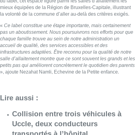
du label, cet espace figure parmi les salles d’allaitement les
mieux équipées de la Région de Bruxelles-Capitale, illustrant
la volonté de la commune d’aller au-delà des critères exigés.
«
Ce label constitue une étape importante, mais certainement
pas un aboutissement. Nous poursuivrons nos efforts pour que
chaque famille trouve au sein de notre administration un
accueil de qualité, des services accessibles et des
infrastructures adaptées. Être reconnu pour la qualité de notre
salle d’allaitement montre que ce sont souvent les grands et les
petits pas qui améliorent concrètement le quotidien des parents
», ajoute Nezahat Namli, Echevine de la Petite enfance.
Lire aussi :
Collision entre trois véhicules à
Uccle, deux conducteurs
transportés à l’hôpital