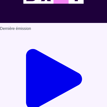
Dernière émission
Voir nos dernières émissions