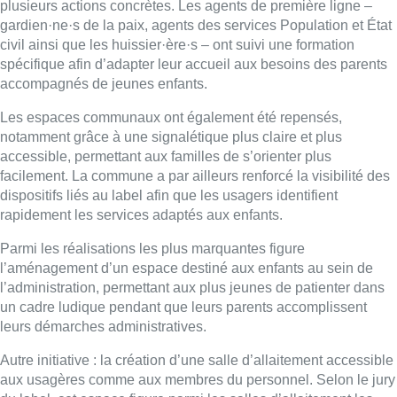
plusieurs actions concrètes. Les agents de première ligne –
gardien·ne·s de la paix, agents des services Population et État
civil ainsi que les huissier·ère·s – ont suivi une formation
spécifique afin d’adapter leur accueil aux besoins des parents
accompagnés de jeunes enfants.
Les espaces communaux ont également été repensés,
notamment grâce à une signalétique plus claire et plus
accessible, permettant aux familles de s’orienter plus
facilement. La commune a par ailleurs renforcé la visibilité des
dispositifs liés au label afin que les usagers identifient
rapidement les services adaptés aux enfants.
Parmi les réalisations les plus marquantes figure
l’aménagement d’un espace destiné aux enfants au sein de
l’administration, permettant aux plus jeunes de patienter dans
un cadre ludique pendant que leurs parents accomplissent
leurs démarches administratives.
Autre initiative : la création d’une salle d’allaitement accessible
aux usagères comme aux membres du personnel. Selon le jury