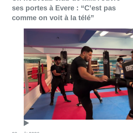
ses portes à Evere : “C’est pas
comme on voit à la télé”