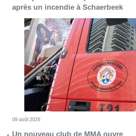
après un incendie à Schaerbeek
Consulter l'article "Deux personnes hospita
09 août 2026
Un nouveau club de MMA ouvre