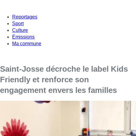
Reportages
Sport
Culture
Émissions
Ma commune
Saint-Josse décroche le label Kids
Friendly et renforce son
engagement envers les familles