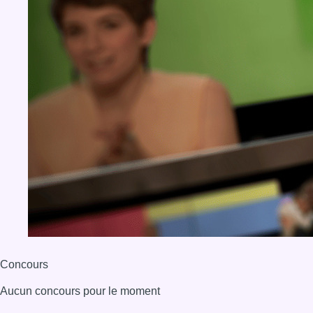
Concours
Aucun concours pour le moment