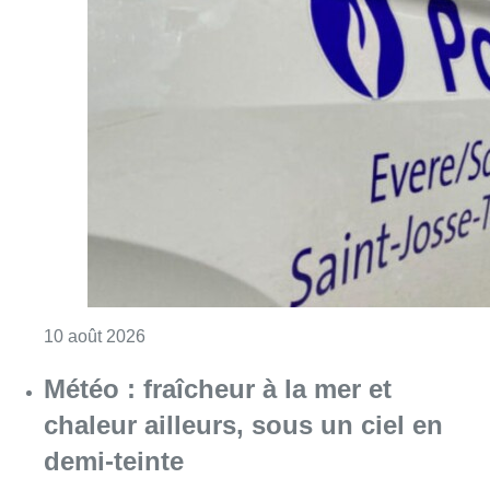
Consulter l'article "Explosion devant une ha
10 août 2026
Météo : fraîcheur à la mer et
chaleur ailleurs, sous un ciel en
demi-teinte