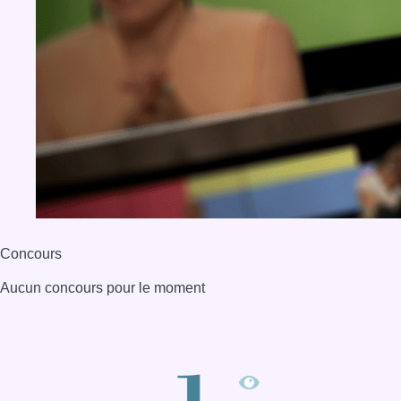
Concours
Aucun concours pour le moment
BX1 2026
Back to top