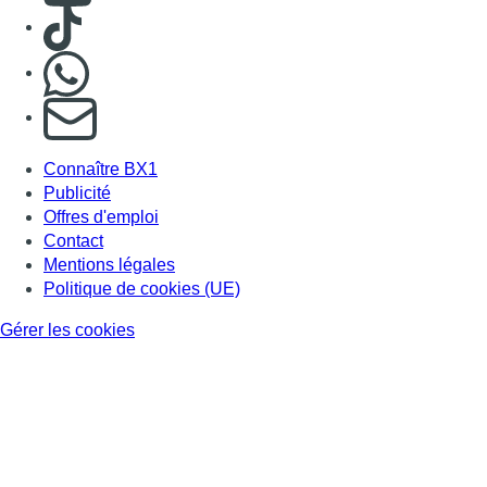
Gérer les cookies