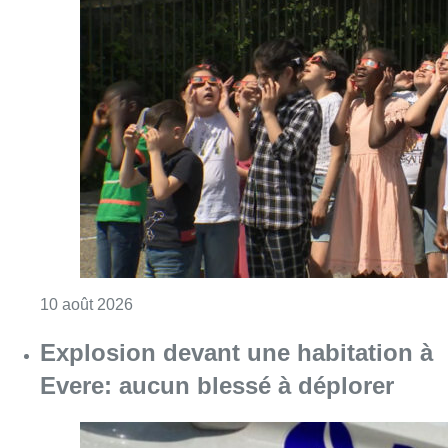
Consulter l'article "Eclipse du 12 août : les 
10 août 2026
Explosion devant une habitation à
Evere: aucun blessé à déplorer