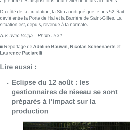
Eclipse du 12 août : les
gestionnaires de réseau se sont
préparés à l’impact sur la
production