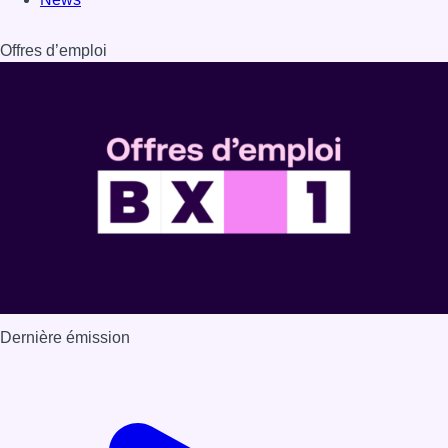
Offres d’emploi
Dernière émission
Voir nos dernières émissions