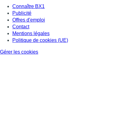
Connaître BX1
Publicité
Offres d'emploi
Contact
Mentions légales
Politique de cookies (UE)
Gérer les cookies