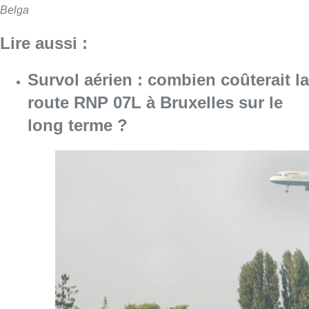
Belga
Lire aussi :
Survol aérien : combien coûterait la
route RNP 07L à Bruxelles sur le
long terme ?