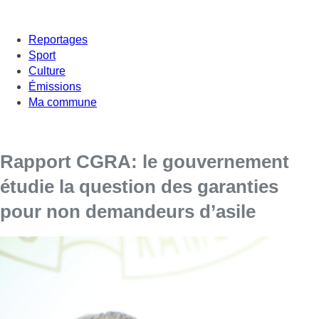
Reportages
Sport
Culture
Émissions
Ma commune
Rapport CGRA: le gouvernement
étudie la question des garanties
pour non demandeurs d’asile