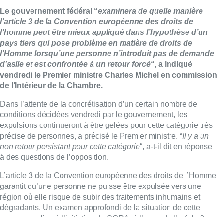
Le gouvernement fédéral “
examinera de quelle manière
l’article 3 de la Convention européenne des droits de
l’homme peut être mieux appliqué dans l’hypothèse d’un
pays tiers qui pose problème en matière de droits de
l’Homme lorsqu’une personne n’introduit pas de demande
d’asile et est confrontée à un retour forcé
“, a indiqué
vendredi le Premier ministre Charles Michel en commission
de l’Intérieur de la Chambre.
Dans l’attente de la concrétisation d’un certain nombre de
conditions décidées vendredi par le gouvernement, les
expulsions continueront à être gelées pour cette catégorie très
précise de personnes, a précisé le Premier ministre. “
Il y a un
non retour persistant pour cette catégorie
“, a-t-il dit en réponse
à des questions de l’opposition.
L’article 3 de la Convention européenne des droits de l’Homme
garantit qu’une personne ne puisse être expulsée vers une
région où elle risque de subir des traitements inhumains et
dégradants. Un examen approfondi de la situation de cette