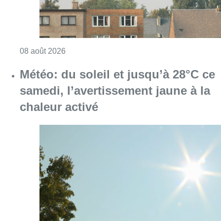
Consulter l'article "Survol aérien : combien 
08 août 2026
Météo: du soleil et jusqu’à 28°C ce
samedi, l’avertissement jaune à la
chaleur activé