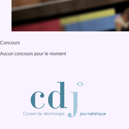
Concours
Aucun concours pour le moment