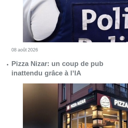
Consulter l'article "Coups de feu sur fond d
08 août 2026
Pizza Nizar: un coup de pub
inattendu grâce à l’IA