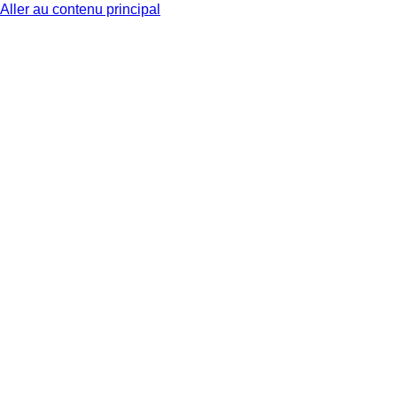
Aller au contenu principal