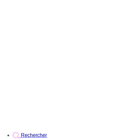
Rechercher