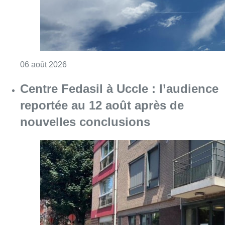
Consulter l'article "Météo : Le mercure repas
06 août 2026
Centre Fedasil à Uccle : l’audience
reportée au 12 août après de
nouvelles conclusions