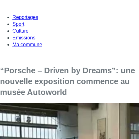
Reportages
Sport
Culture
Émissions
Ma commune
“Porsche – Driven by Dreams”: une
nouvelle exposition commence au
musée Autoworld