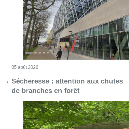
Consulter l'article "Le siège bruxellois d’A
05 août 2026
Sécheresse : attention aux chutes
de branches en forêt