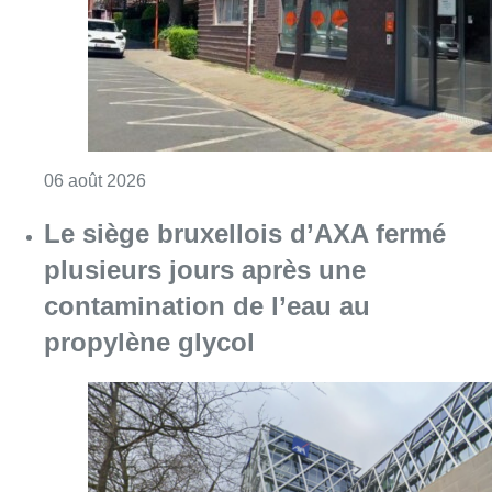
Consulter l'article "Centre Fedasil à Uccle :
06 août 2026
Le siège bruxellois d’AXA fermé
plusieurs jours après une
contamination de l’eau au
propylène glycol