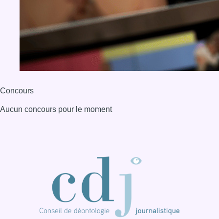
Concours
Aucun concours pour le moment