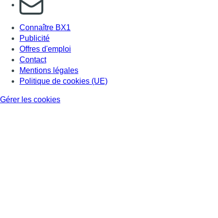
S'abonner à notre newsletter
Connaître BX1
Publicité
Offres d'emploi
Contact
Mentions légales
Politique de cookies (UE)
Gérer les cookies