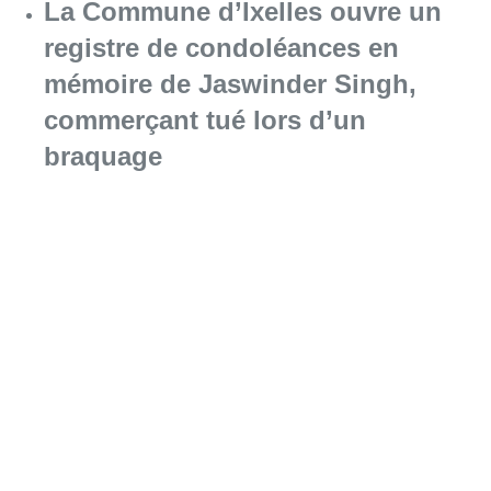
La Commune d’Ixelles ouvre un
registre de condoléances en
mémoire de Jaswinder Singh,
commerçant tué lors d’un
braquage