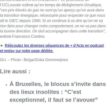
l’UCLouvain estime qu’en temps de dérèglement climatique,
“ces prix élevés du gaz ne sont qu’un aperçu qu’on aura dans
la transition énergique, nécessaire pour respecter ce que nous
dit le GIEC depuis 1990. Si on continue à se dire qu’on ne va
rien faire pour changer notre comportement, on ne va pas dans
la bonne direction. On doit accompagner dans cette transition”
,
estime Francesco Contino.
►
Réécoutez les diverses séquences de + d’Actu en podcast
et replay sur notre page dédiée.
Gr.I. – Photo : Belga/Siska Gremmelprez
Lire aussi :
À Bruxelles, le blocus s’invite dans
des lieux insolites : “C’est
exceptionnel, il faut se l’avouer”