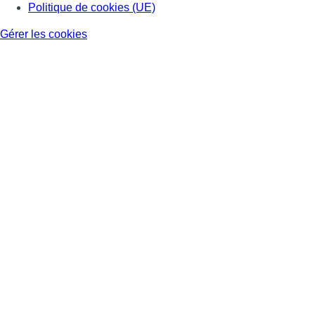
Politique de cookies (UE)
Gérer les cookies