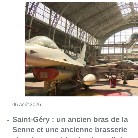
Consulter l'article "À Bruxelles, le blocus s’in
06 août 2026
Saint-Géry : un ancien bras de la
Senne et une ancienne brasserie