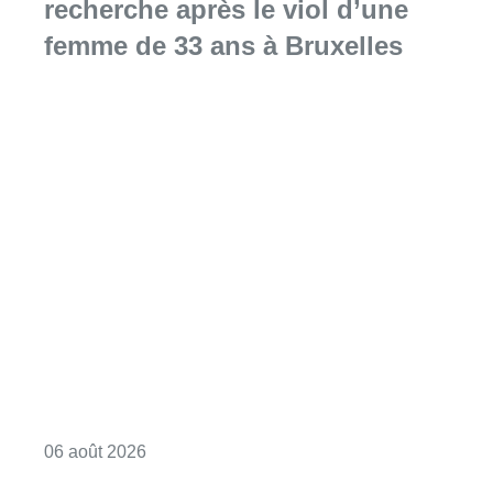
recherche après le viol d’une
femme de 33 ans à Bruxelles
Consulter l'article "La police lance un avis 
06 août 2026