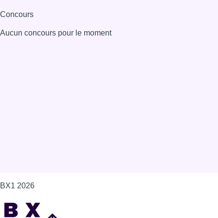
Concours
Aucun concours pour le moment
BX1 2026
Back to top