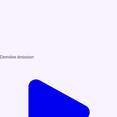
Dernière émission
Voir nos dernières émissions