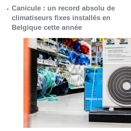
Canicule : un record absolu de
climatiseurs fixes installés en
Belgique cette année