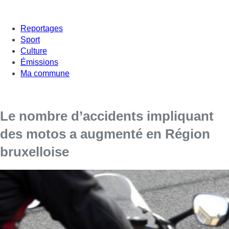
Reportages
Sport
Culture
Émissions
Ma commune
Le nombre d’accidents impliquant
des motos a augmenté en Région
bruxelloise