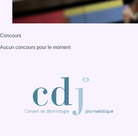
Concours
Aucun concours pour le moment