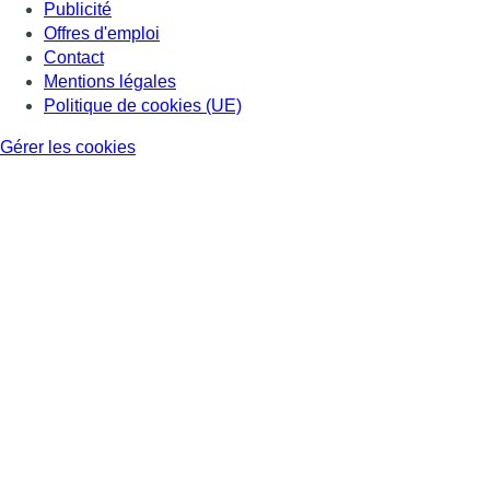
Publicité
Offres d'emploi
Contact
Mentions légales
Politique de cookies (UE)
Gérer les cookies