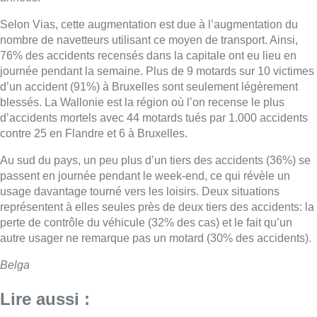
Selon Vias, cette augmentation est due à l’augmentation du
nombre de navetteurs utilisant ce moyen de transport. Ainsi,
76% des accidents recensés dans la capitale ont eu lieu en
journée pendant la semaine. Plus de 9 motards sur 10 victimes
d’un accident (91%) à Bruxelles sont seulement légèrement
blessés. La Wallonie est la région où l’on recense le plus
d’accidents mortels avec 44 motards tués par 1.000 accidents
contre 25 en Flandre et 6 à Bruxelles.
Au sud du pays, un peu plus d’un tiers des accidents (36%) se
passent en journée pendant le week-end, ce qui révèle un
usage davantage tourné vers les loisirs. Deux situations
représentent à elles seules près de deux tiers des accidents: la
perte de contrôle du véhicule (32% des cas) et le fait qu’un
autre usager ne remarque pas un motard (30% des accidents).
Belga
Lire aussi :