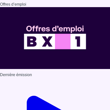
Offres d’emploi
Dernière émission
Voir nos dernières émissions