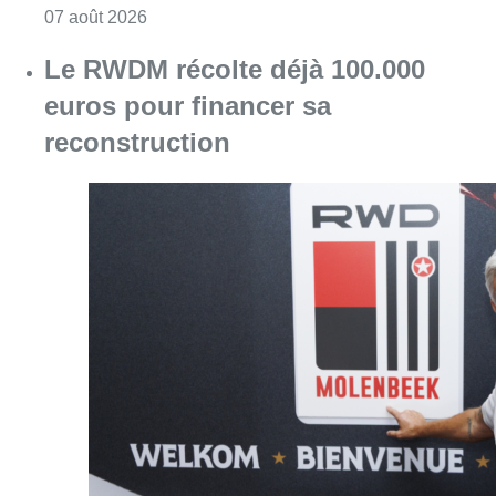
Consulter l'article "Canicule : un record abs
07 août 2026
Le RWDM récolte déjà 100.000
euros pour financer sa
reconstruction