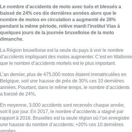
Le nombre d’accidents de moto avec tués et blessés a
baissé de 24% ces dix dernières années alors que le
nombre de motos en circulation a augmenté de 28%
pendant la même période, relève mardi l’institut Vias à
quelques jours de la journée bruxelloise de la moto
dimanche.
La Région bruxelloise est la seule du pays à voir le nombre
d’accidents impliquant des motos augmenter. C’est en Wallonie
que le nombre d’accidents mortels est le plus important.
L’an dernier, plus de 475.000 motos étaient immatriculées en
Belgique, soit une hausse de près de 30% ces 10 dernières
années. Pourtant, dans le même temps, le nombre d’accidents
a baissé de 24%.
En moyenne, 3.000 accidents sont recensés chaque année,
soit 8 par jour. En 2017, le nombre d’accidents a stagné par
rapport à 2016. Bruxelles est la seule région où l’on enregistre
une hausse du nombre d’accidents: +20% ces 10 dernières
années.