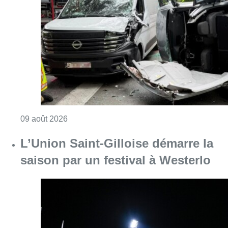
L’Union Saint-Gilloise démarre la
saison par un festival à Westerlo
Consulter l'article "L’Union Saint-Gilloise dé
09 août 2026