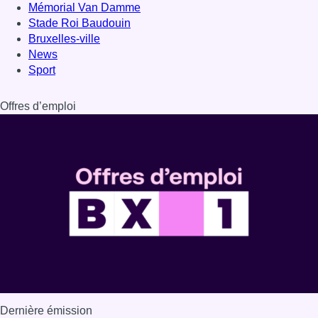
Dernière émission
Voir nos dernières émissions