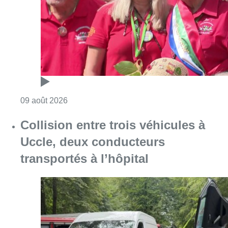
Uccle, deux conducteurs
transportés à l’hôpital
Consulter l'article "Collision entre trois véh
09 août 2026