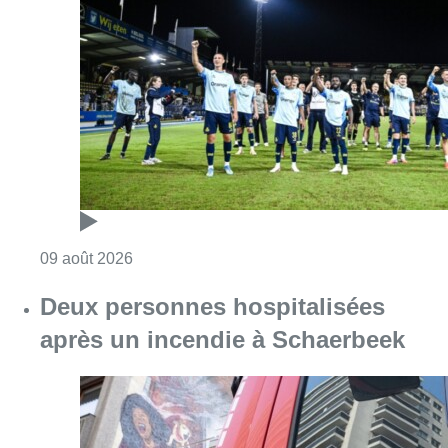
Deux personnes hospitalisées
après un incendie à Schaerbeek
Consulter l'article "Deux personnes hospita
09 août 2026