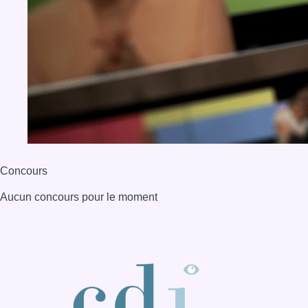
Aucun concours pour le moment
BX1 2026
Back to top