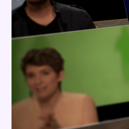
Concours
Aucun concours pour le moment