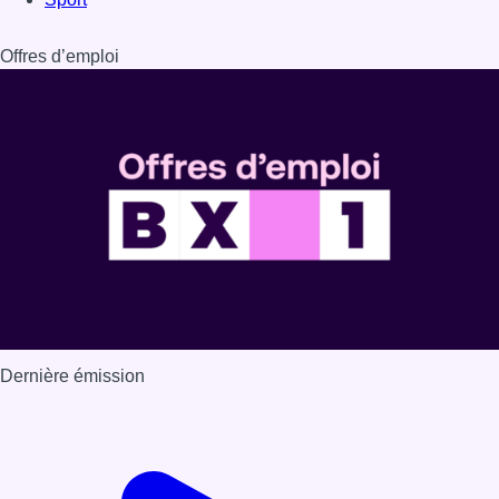
Dernière émission
Voir nos dernières émissions