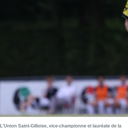
L’Union Saint-Gilloise, vice-championne et lauréate de la