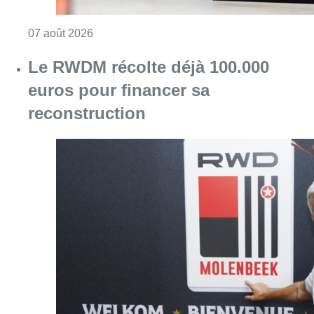
Consulter l'article "Canicule : un record abs
07 août 2026
Le RWDM récolte déjà 100.000
euros pour financer sa
reconstruction