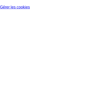
Gérer les cookies