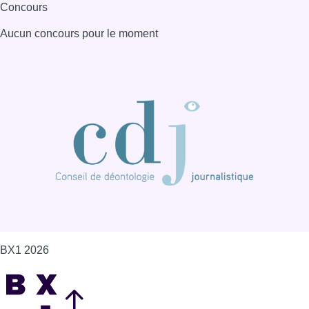
Concours
Aucun concours pour le moment
BX1 2026
Back to top