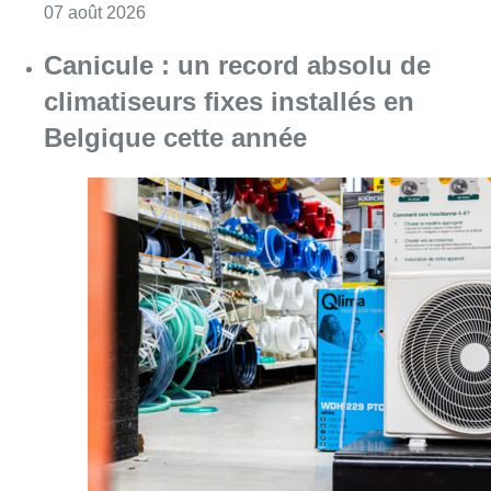
Consulter l'article "Survol de Bruxelles: Be
07 août 2026
Canicule : un record absolu de
climatiseurs fixes installés en
Belgique cette année