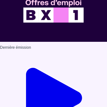
Dernière émission
Voir nos dernières émissions