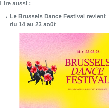
Lire aussi :
Le Brussels Dance Festival revient
du 14 au 23 août