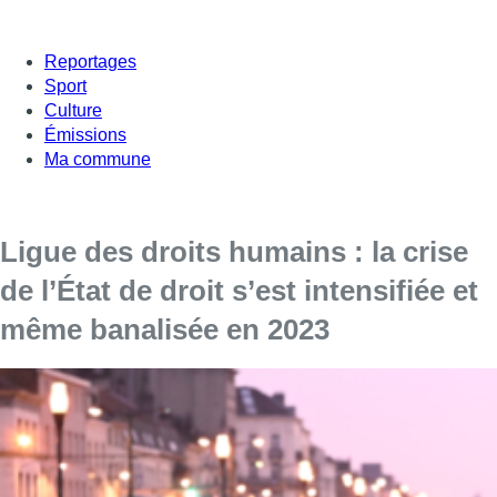
Reportages
Sport
Culture
Émissions
Ma commune
Ligue des droits humains : la crise
de l’État de droit s’est intensifiée et
même banalisée en 2023