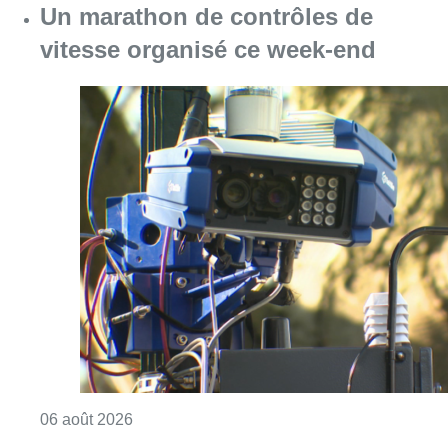
Un marathon de contrôles de
vitesse organisé ce week-end
Consulter l'article "Un marathon de contrôle
06 août 2026