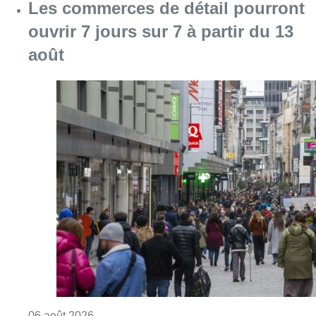
Les commerces de détail pourront
ouvrir 7 jours sur 7 à partir du 13
août
Consulter l'article "Les commerces de détail p
06 août 2026