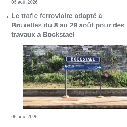
Consulter l'article "Éclipse solaire du 12 ao
06 août 2026
Le trafic ferroviaire adapté à
Bruxelles du 8 au 29 août pour des
travaux à Bockstael
Consulter l'article "Le trafic ferroviaire ada
06 août 2026