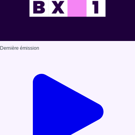
Dernière émission
Voir nos dernières émissions