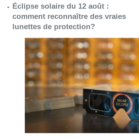
Éclipse solaire du 12 août :
comment reconnaître des vraies
lunettes de protection?