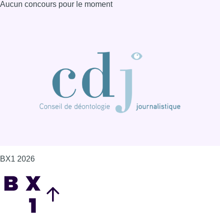
Aucun concours pour le moment
BX1 2026
Back to top