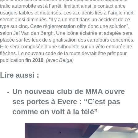
Un nouveau club de MMA ouvre
ses portes à Evere : “C’est pas
comme on voit à la télé”