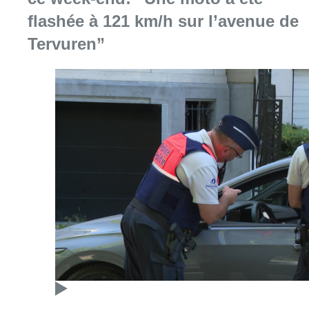
Consulter l'article "Marathon de contrôles d
08 août 2026
L’Union Saint-Gilloise attire
Bertram Kvist, milieu danois de 21
ans qui renforce les U23