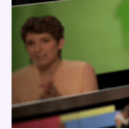
Concours
Aucun concours pour le moment