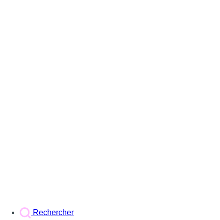
Rechercher