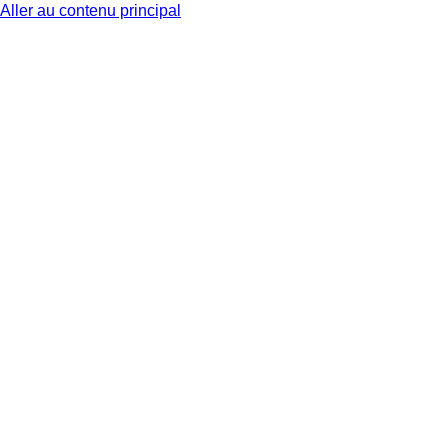
Aller au contenu principal