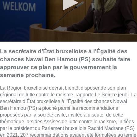
La secrétaire d’État bruxelloise à l’Égalité des
chances Nawal Ben Hamou (PS) souhaite faire
approuver ce plan par le gouvernement la
semaine prochaine.
La Région bruxelloise devrait bientôt disposer de son plan
régional de lutte contre le racisme, rapporte Le Soir ce jeudi. La
secrétaire d’État bruxelloise à l’Égalité des chances Nawal
Ben Hamou (PS) a pioché parmi les recommandations
proposées par la société civile, invitée à discuter de cette
thématique lors des Assises de lutte contre le racisme, initiées
par le président du Parlement bruxellois Rachid Madrane (PS)
en 2021. 207 recommandations avaient été formulées au terme