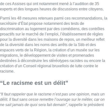
de ces Assises qui ont notamment mené à l’audition de 35
experts et des longues heures de discussions entre citoyens.
Parmi les 48 mesures retenues parmi ces recommandations, la
secrétaire d’État propose notamment des tests de
discrimination au logement par des comédiens, des contrôles
proactifs sur le marché de l’emploi, l’établissement de règles
pour la diversité dans les maisons de repos, un meilleur reflet
de la diversité dans les noms des arrêts de la Stib et des
espaces verts de la Région, la création d’un musée sur les
migrations, le développement de visites et promenades
destinées à déconstruire les stéréotypes racistes ou encore la
création d’un Conseil régional bruxellois de lutte contre le
racisme.
“Le racisme est un délit”
“Il faut rappeler que le racisme n’est pas une opinion, mais un
délit. Il faut sans cesse remettre l’ouvrage sur le métier, car on
ne sait jamais de quoi sera fait demain”
, rappelle le président