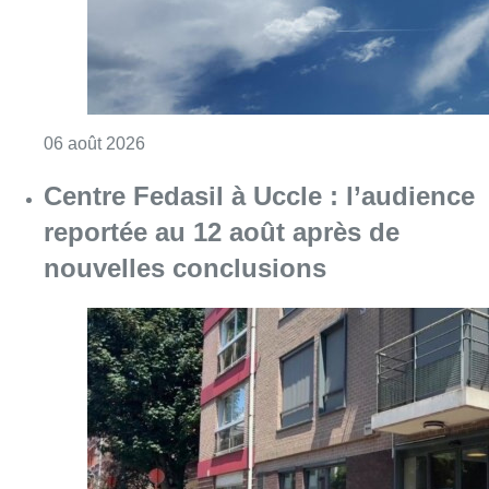
Consulter l'article "Météo : Le mercure repas
06 août 2026
Centre Fedasil à Uccle : l’audience
reportée au 12 août après de
nouvelles conclusions