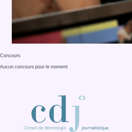
Concours
Aucun concours pour le moment