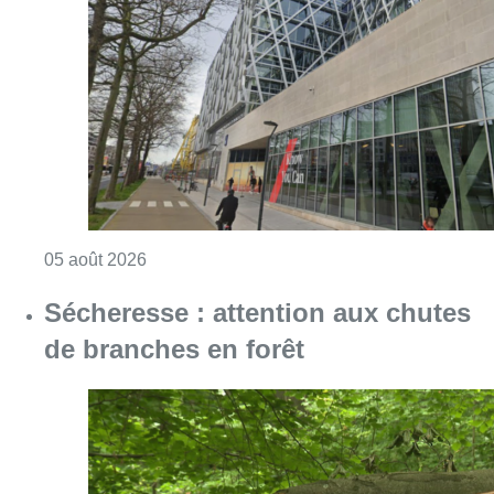
Consulter l'article "Le siège bruxellois d’A
05 août 2026
Sécheresse : attention aux chutes
de branches en forêt