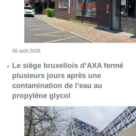
Consulter l'article "Centre Fedasil à Uccle :
06 août 2026
Le siège bruxellois d’AXA fermé
plusieurs jours après une
contamination de l’eau au
propylène glycol