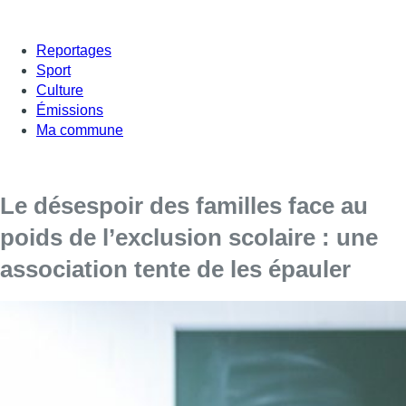
Reportages
Sport
Culture
Émissions
Ma commune
Le désespoir des familles face au
poids de l’exclusion scolaire : une
association tente de les épauler