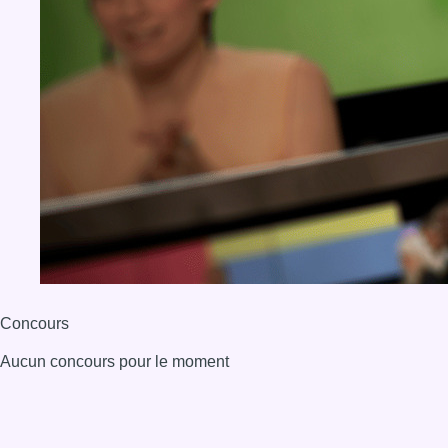
Concours
Aucun concours pour le moment