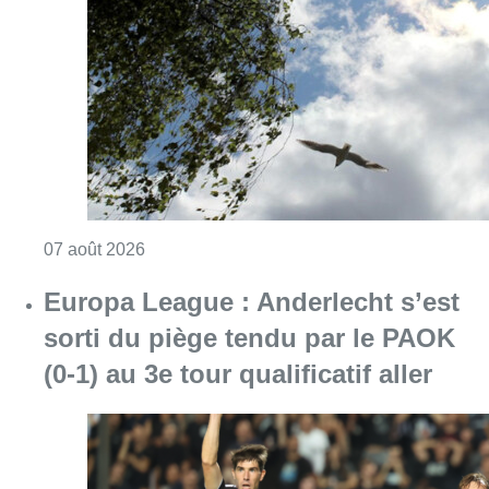
Consulter l'article "Météo : un vendredi part
07 août 2026
Europa League : Anderlecht s’est
sorti du piège tendu par le PAOK
(0-1) au 3e tour qualificatif aller