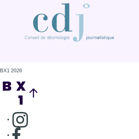
BX1 2026
Back to top
Consulter page Instagram
Consulter page Facebook