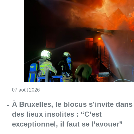
Consulter l'article "Schaerbeek : un importan
07 août 2026
À Bruxelles, le blocus s’invite dans
des lieux insolites : “C’est
exceptionnel, il faut se l’avouer”