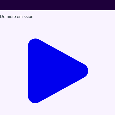
Dernière émission
Voir nos dernières émissions