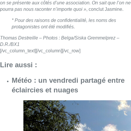
on se présente aux côtés d’une association. On sait que l’on ne
pourra pas nous raconter n’importe quoi »
, conclut Jasmine.
* Pour des raisons de confidentialité, les noms des
protagonistes ont été modifiés.
Thomas Destreille – Photos : Belga/Siska Gremmelprez –
D.R./BX1
[/vc_column_text][/vc_column][/vc_row]
Lire aussi :
Météo : un vendredi partagé entre
éclaircies et nuages