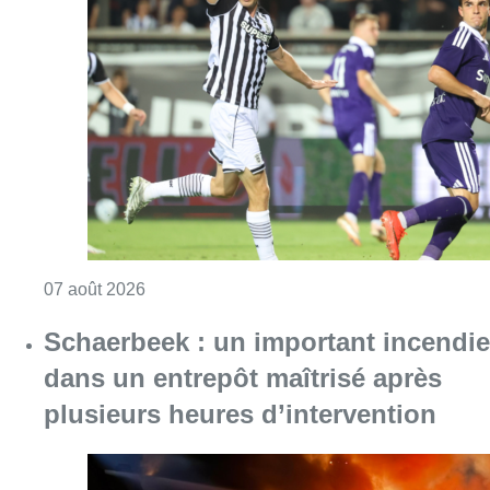
Consulter l'article "Europa League : Anderlech
07 août 2026
Schaerbeek : un important incendie
dans un entrepôt maîtrisé après
plusieurs heures d’intervention