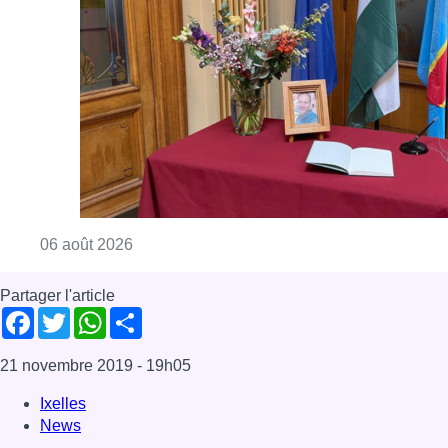
Partager l'article
Facebook
Twitter
WhatsApp
Share
21 novembre 2019
- 19h05
Ixelles
News
Offres d’emploi