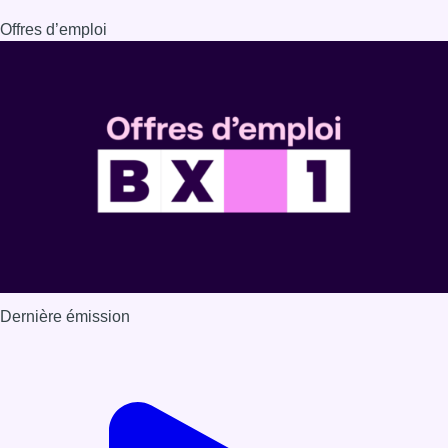
Dernière émission
Voir nos dernières émissions