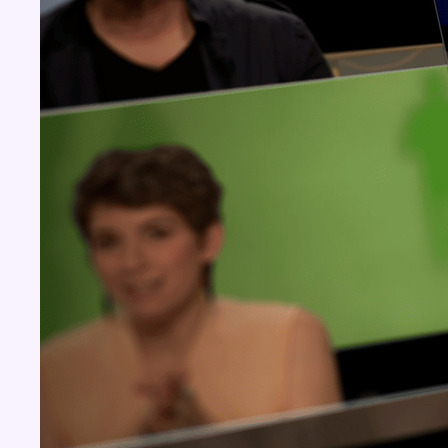
Concours
Aucun concours pour le moment