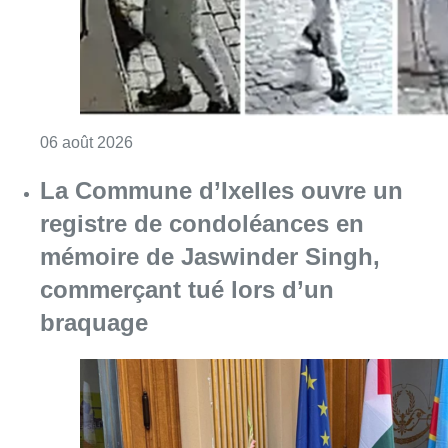
commerçant tué lors d’un
braquage
Consulter l'article "La Commune d’Ixelles 
06 août 2026