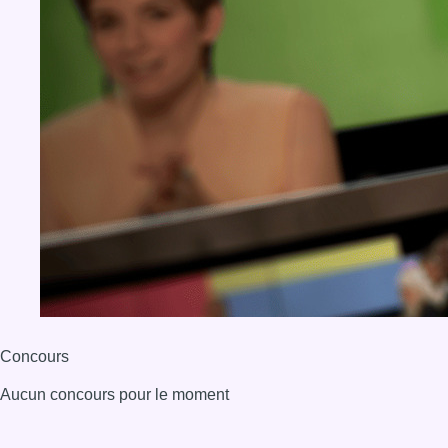
Concours
Aucun concours pour le moment