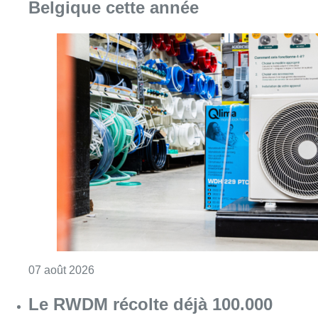
Belgique cette année
Consulter l'article "Canicule : un record abs
07 août 2026
Le RWDM récolte déjà 100.000