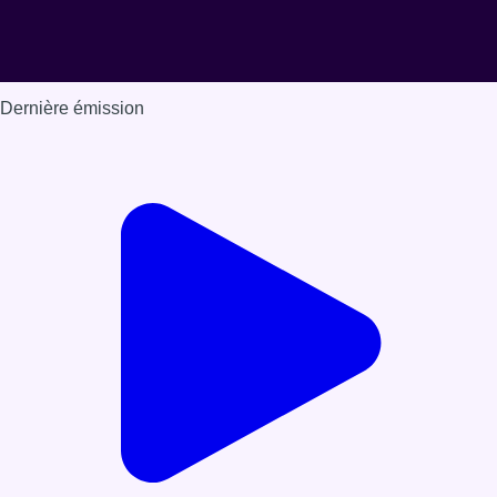
Dernière émission
Voir nos dernières émissions