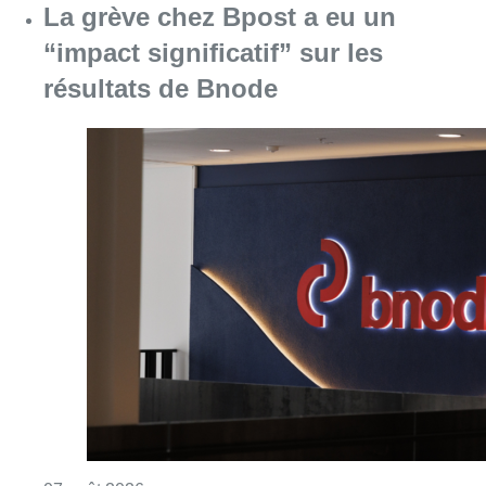
La grève chez Bpost a eu un
“impact significatif” sur les
résultats de Bnode