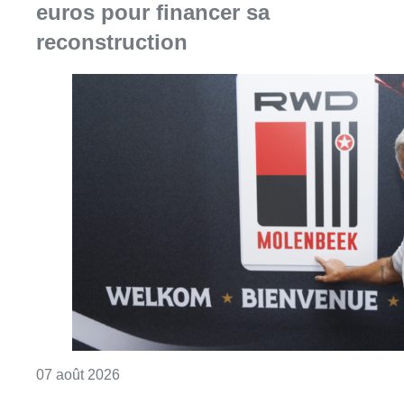
euros pour financer sa
reconstruction
Consulter l'article "Le RWDM récolte déjà 10
07 août 2026