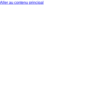
Aller au contenu principal