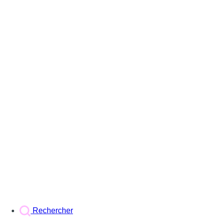
Rechercher