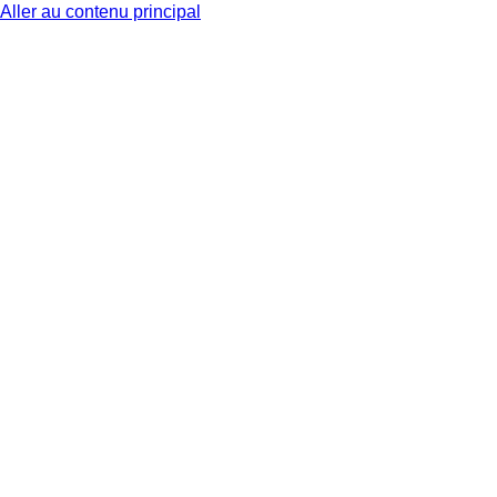
Aller au contenu principal