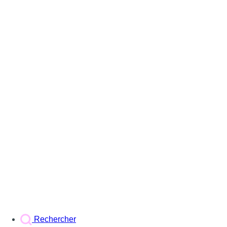
Rechercher