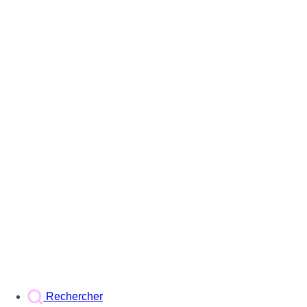
Rechercher