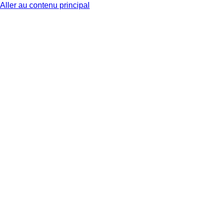
Aller au contenu principal