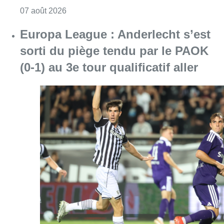
Consulter l'article "Météo : un vendredi part
07 août 2026
Europa League : Anderlecht s’est
sorti du piège tendu par le PAOK
(0-1) au 3e tour qualificatif aller