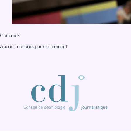
Concours
Aucun concours pour le moment