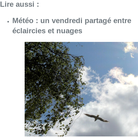
Lire aussi :
Météo : un vendredi partagé entre
éclaircies et nuages