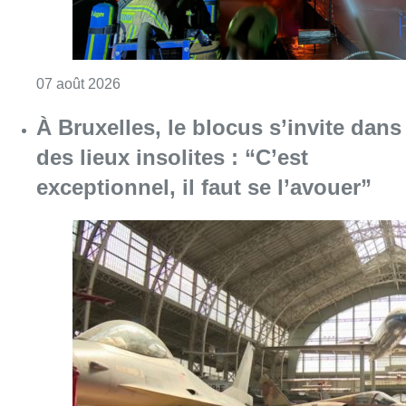
Consulter l'article "Schaerbeek : un importan
07 août 2026
À Bruxelles, le blocus s’invite dans
des lieux insolites : “C’est
exceptionnel, il faut se l’avouer”