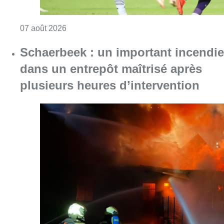
Consulter l'article "Europa League : Anderlech
07 août 2026
Schaerbeek : un important incendie
dans un entrepôt maîtrisé après
plusieurs heures d’intervention