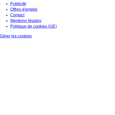
Publicité
Offres d'emploi
Contact
Mentions légales
Politique de cookies (UE)
Gérer les cookies