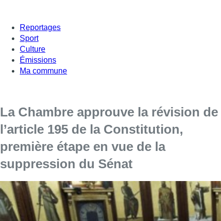
Reportages
Sport
Culture
Émissions
Ma commune
La Chambre approuve la révision de
l’article 195 de la Constitution,
première étape en vue de la
suppression du Sénat