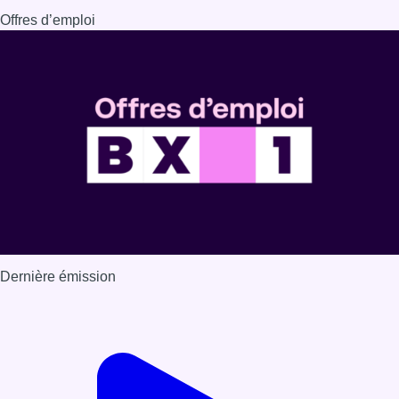
Offres d’emploi
Dernière émission
Voir nos dernières émissions