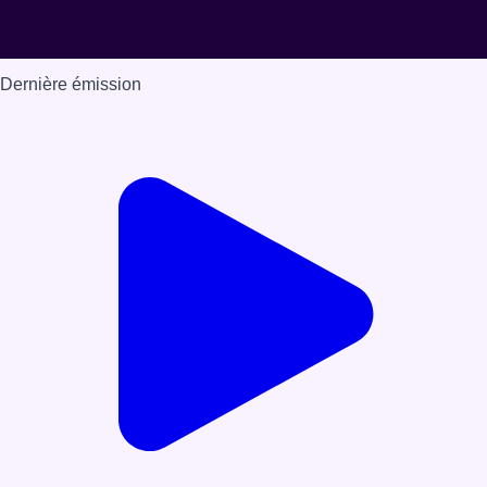
Dernière émission
Voir nos dernières émissions