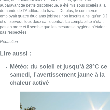
auparavant de petite discothèque, a été mis sous scellés à la
demande de l’Auditorat du travail. De plus, le commerce
employait quatre étudiants jobistes non inscrits ainsi qu’un DJ
et un serveur, tous deux sans contrat. La comptabilité n’était
pas en ordre et il semble que les mesures d’hygiène n’étaient
pas respectées.
Rédaction
Lire aussi :
Météo: du soleil et jusqu’à 28°C ce
samedi, l’avertissement jaune à la
chaleur activé