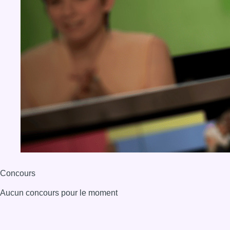
Concours
Aucun concours pour le moment