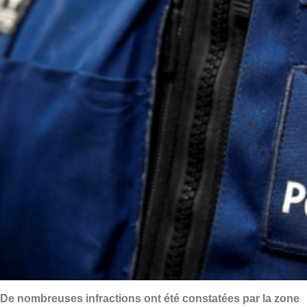
De nombreuses infractions ont été constatées par la zone