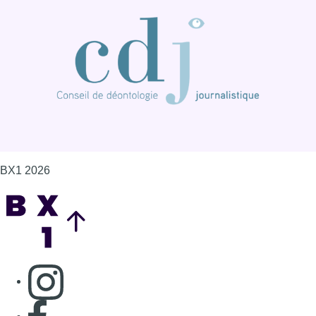
BX1 2026
Back to top
Consulter page Instagram
Consulter page Facebook