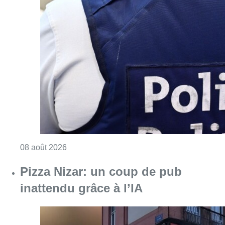
Consulter l'article "Coups de feu sur fond d
08 août 2026
Pizza Nizar: un coup de pub
inattendu grâce à l’IA