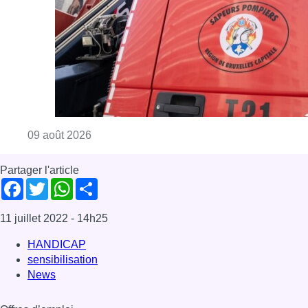
11 juillet 2022
- 14h25
HANDICAP
sensibilisation
News
Offres d’emploi