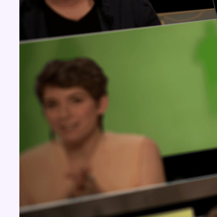
Concours
Aucun concours pour le moment