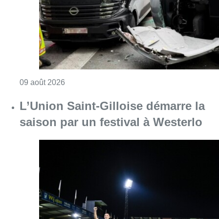
Consulter l'article "L’Union Saint-Gilloise dé
09 août 2026
Deux personnes hospitalisées