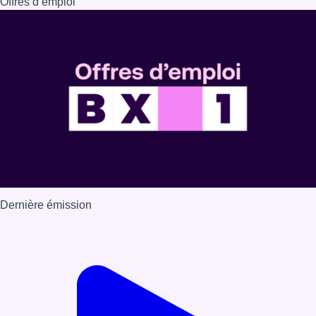
Dernière émission
Voir nos dernières émissions