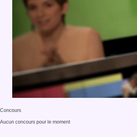
Concours
Aucun concours pour le moment
BX1 2026