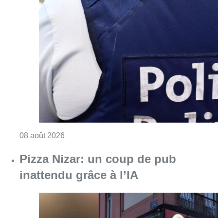
Consulter l'article "Coups de feu sur fond d
08 août 2026
Pizza Nizar: un coup de pub
inattendu grâce à l’IA