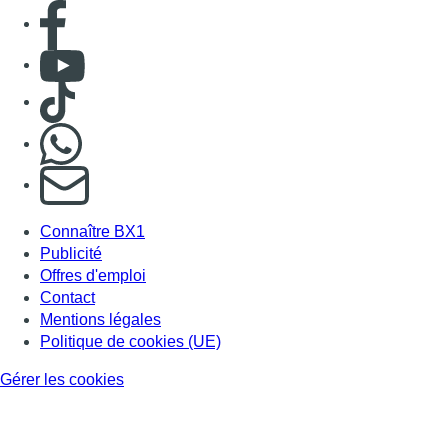
Offres d'emploi
Contact
Mentions légales
Politique de cookies (UE)
Gérer les cookies