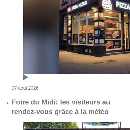
Consulter l'article "Pizza Nizar: un coup de p
07 août 2026
Foire du Midi: les visiteurs au
rendez-vous grâce à la météo