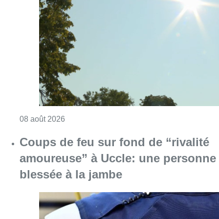
Coups de feu sur fond de “rivalité
amoureuse” à Uccle: une personne
blessée à la jambe