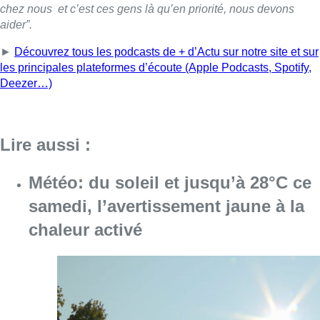
samedi, l’avertissement jaune à la
chaleur activé
Consulter l'article "Météo: du soleil et jusqu
08 août 2026