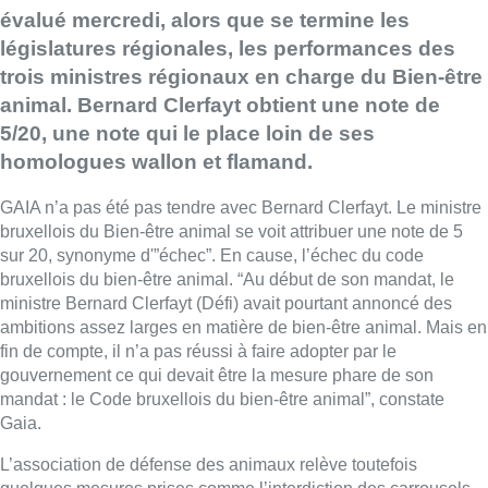
évalué mercredi, alors que se termine les
législatures régionales, les performances des
trois ministres régionaux en charge du Bien-être
animal. Bernard Clerfayt obtient une note de
5/20, une note qui le place loin de ses
homologues wallon et flamand.
GAIA n’a pas été pas tendre avec Bernard Clerfayt. Le ministre
bruxellois du Bien-être animal se voit attribuer une note de 5
sur 20, synonyme d'”échec”. En cause, l’échec du code
bruxellois du bien-être animal. “Au début de son mandat, le
ministre Bernard Clerfayt (Défi) avait pourtant annoncé des
ambitions assez larges en matière de bien-être animal. Mais en
fin de compte, il n’a pas réussi à faire adopter par le
gouvernement ce qui devait être la mesure phare de son
mandat : le Code bruxellois du bien-être animal”, constate
Gaia.
L’association de défense des animaux relève toutefois