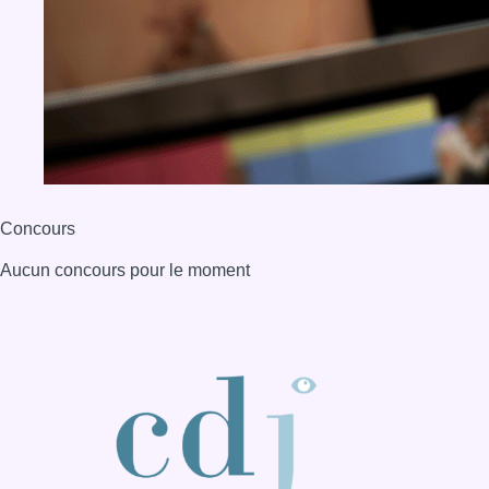
Concours
Aucun concours pour le moment