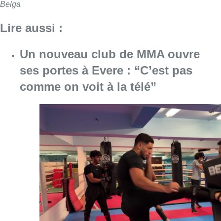
Belga
Lire aussi :
Un nouveau club de MMA ouvre
ses portes à Evere : “C’est pas
comme on voit à la télé”