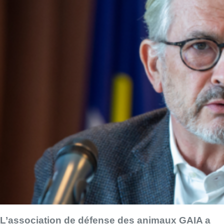
L’association de défense des animaux GAIA a