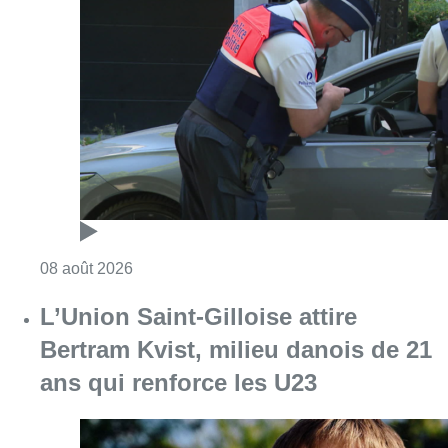
Consulter l'article "Marathon de contrôles d
08 août 2026
L’Union Saint-Gilloise attire
Bertram Kvist, milieu danois de 21
ans qui renforce les U23