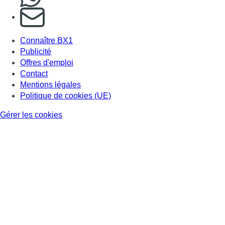
S'abonner à notre newsletter
Connaître BX1
Publicité
Offres d'emploi
Contact
Mentions légales
Politique de cookies (UE)
Gérer les cookies