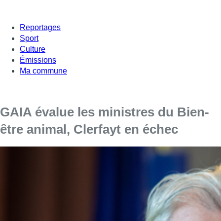
Reportages
Sport
Culture
Émissions
Ma commune
GAIA évalue les ministres du Bien-
être animal, Clerfayt en échec