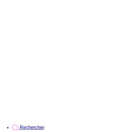
Rechercher