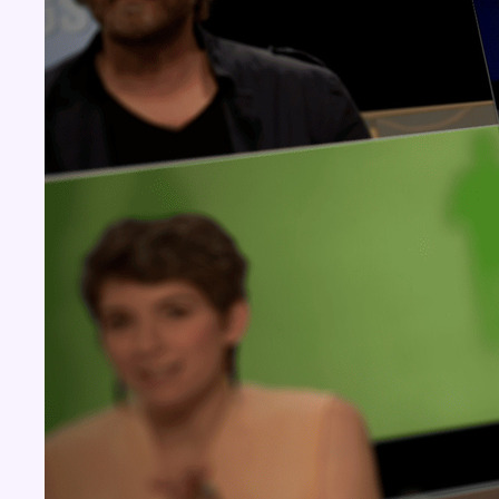
Concours
Aucun concours pour le moment