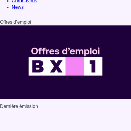
Dernière émission
Voir nos dernières émissions