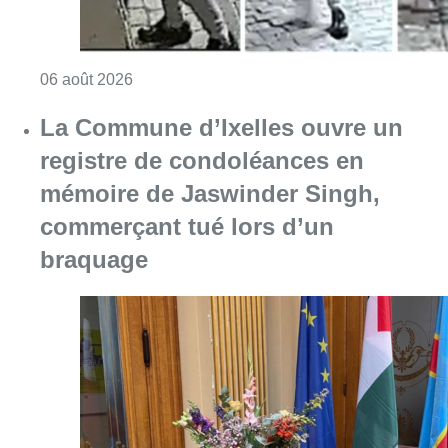
Consulter l'article "La Commune d’Ixelles 
06 août 2026
Partager l'article
Facebook
Twitter
WhatsApp
Share