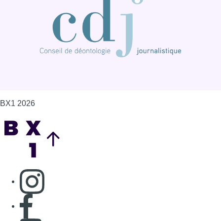
BX1 2026
Back to top
Consulter page Instagram
Consulter page Facebook