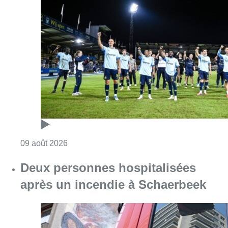
Consulter l'article "L’Union Saint-Gilloise dé
09 août 2026
Deux personnes hospitalisées
après un incendie à Schaerbeek