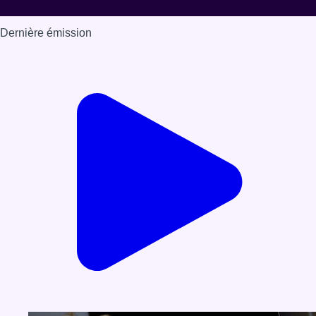
Dernière émission
Voir nos dernières émissions