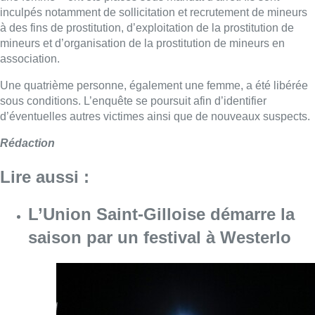
inculpés notamment de sollicitation et recrutement de mineurs
à des fins de prostitution, d’exploitation de la prostitution de
mineurs et d’organisation de la prostitution de mineurs en
association.
Une quatrième personne, également une femme, a été libérée
sous conditions. L’enquête se poursuit afin d’identifier
d’éventuelles autres victimes ainsi que de nouveaux suspects.
Rédaction
Lire aussi :
L’Union Saint-Gilloise démarre la
saison par un festival à Westerlo