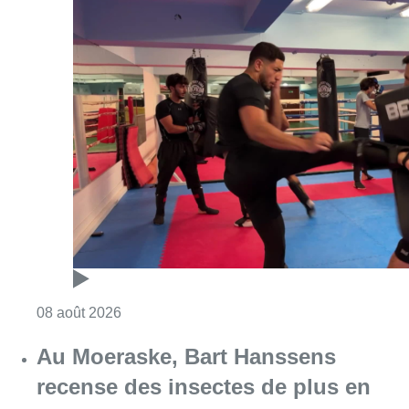
Consulter l'article "Un nouveau club de MMA 
08 août 2026
Au Moeraske, Bart Hanssens
recense des insectes de plus en