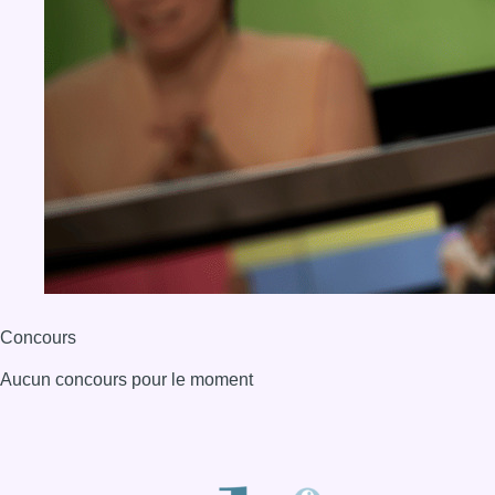
Concours
Aucun concours pour le moment