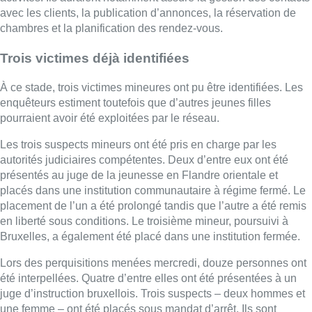
avec les clients, la publication d’annonces, la réservation de
chambres et la planification des rendez-vous.
Trois victimes déjà identifiées
À ce stade, trois victimes mineures ont pu être identifiées. Les
enquêteurs estiment toutefois que d’autres jeunes filles
pourraient avoir été exploitées par le réseau.
Les trois suspects mineurs ont été pris en charge par les
autorités judiciaires compétentes. Deux d’entre eux ont été
présentés au juge de la jeunesse en Flandre orientale et
placés dans une institution communautaire à régime fermé. Le
placement de l’un a été prolongé tandis que l’autre a été remis
en liberté sous conditions. Le troisième mineur, poursuivi à
Bruxelles, a également été placé dans une institution fermée.
Lors des perquisitions menées mercredi, douze personnes ont
été interpellées. Quatre d’entre elles ont été présentées à un
juge d’instruction bruxellois. Trois suspects – deux hommes et
une femme – ont été placés sous mandat d’arrêt. Ils sont