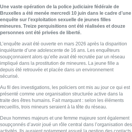
Une vaste opération de la police judiciaire fédérale de
Bruxelles a été menée mercredi 10 juin dans le cadre d’une
enquête sur l’exploitation sexuelle de jeunes filles
mineures. Treize perquisitions ont été réalisées et douze
personnes ont été privées de liberté.
L’enquête avait été ouverte en mars 2026 après la disparition
inquiétante d’une adolescente de 16 ans. Les enquêteurs
soupçonnaient alors qu’elle avait été recrutée par un réseau
impliqué dans la prostitution de mineures. La jeune fille a
depuis été retrouvée et placée dans un environnement
sécurisé.
Au fil des investigations, les policiers ont mis au jour ce qui est
présenté comme une organisation structurée active dans la
traite des êtres humains. Fait marquant : selon les éléments
recueillis, trois mineurs seraient à la tête du réseau.
Deux hommes majeurs et une femme majeure sont également
soupçonnés d’avoir joué un rôle central dans l’organisation des
activités. Ils auraient notamment assuré la gestion des contacts