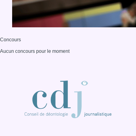
Concours
Aucun concours pour le moment