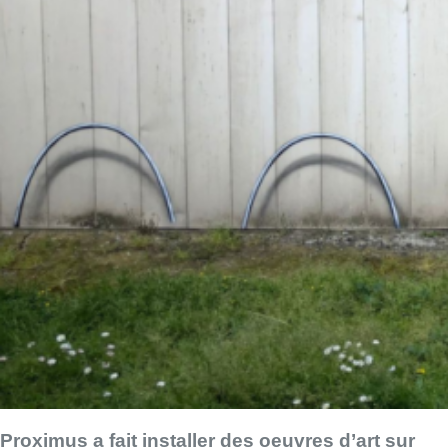
Proximus a fait installer des oeuvres d’art sur