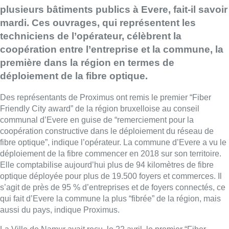
plusieurs bâtiments publics à Evere, fait-il savoir
mardi. Ces ouvrages, qui représentent les
techniciens de l’opérateur, célèbrent la
coopération entre l’entreprise et la commune, la
première dans la région en termes de
déploiement de la fibre optique.
Des représentants de Proximus ont remis le premier “Fiber
Friendly City award” de la région bruxelloise au conseil
communal d’Evere en guise de “remerciement pour la
coopération constructive dans le déploiement du réseau de
fibre optique”, indique l’opérateur. La commune d’Evere a vu le
déploiement de la fibre commencer en 2018 sur son territoire.
Elle comptabilise aujourd’hui plus de 94 kilomètres de fibre
optique déployée pour plus de 19.500 foyers et commerces. Il
s’agit de près de 95 % d’entreprises et de foyers connectés, ce
qui fait d’Evere la commune la plus “fibrée” de la région, mais
aussi du pays, indique Proximus.