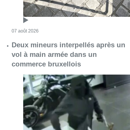
Consulter l'article "Les Bruxellois respecten
07 août 2026
Deux mineurs interpellés après un
vol à main armée dans un
commerce bruxellois