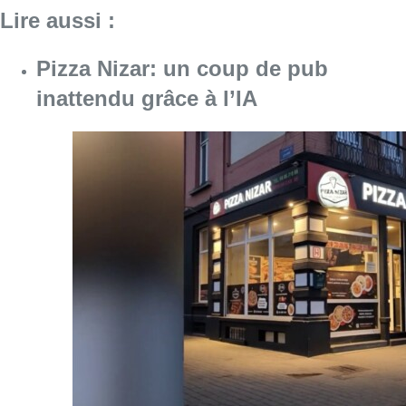
Lire aussi :
Pizza Nizar: un coup de pub
inattendu grâce à l’IA