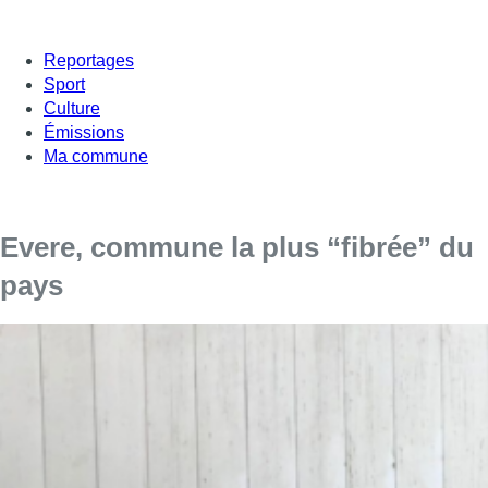
Reportages
Sport
Culture
Émissions
Ma commune
Evere, commune la plus “fibrée” du
pays