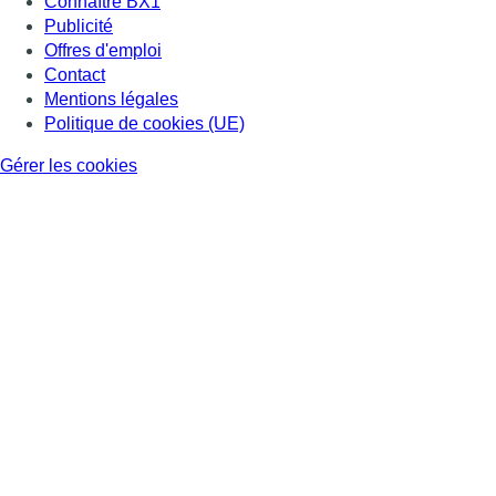
Connaître BX1
Publicité
Offres d'emploi
Contact
Mentions légales
Politique de cookies (UE)
Gérer les cookies