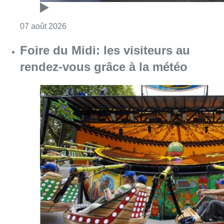
Consulter l'article "Pizza Nizar: un coup de p
07 août 2026
Foire du Midi: les visiteurs au
rendez-vous grâce à la météo