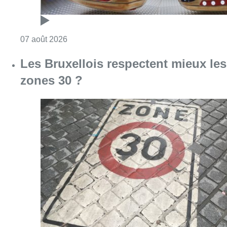
Consulter l'article "Foire du Midi: les visite
07 août 2026
Les Bruxellois respectent mieux les
zones 30 ?