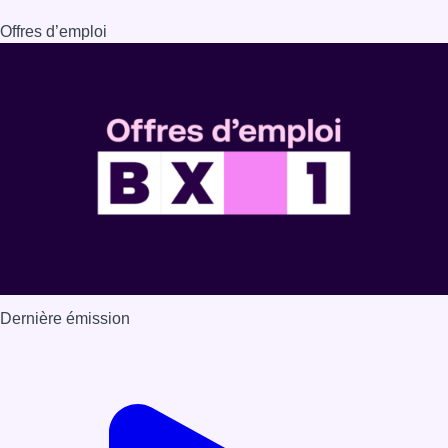
Offres d’emploi
Dernière émission
Voir nos dernières émissions