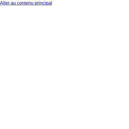
Aller au contenu principal