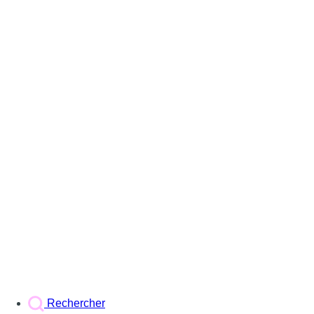
Rechercher