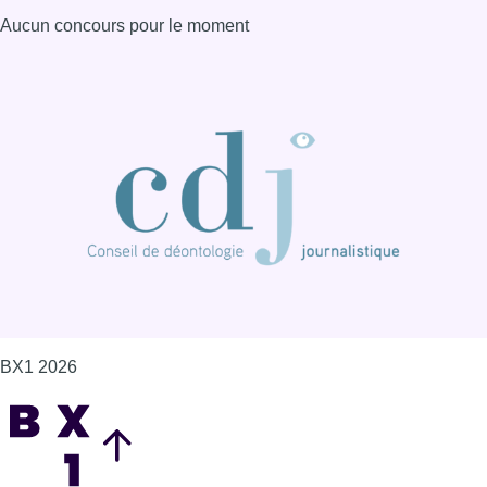
Aucun concours pour le moment
BX1 2026
Back to top