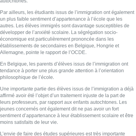
autochtones.
Par ailleurs, les étudiants issus de l’immigration ont également
un plus faible sentiment d’appartenance à l’école que les
autres. Les élèves immigrés sont davantage susceptibles de
développer de l’anxiété scolaire. La ségrégation socio-
économique est particulièrement prononcée dans les
établissements de secondaires en Belgique, Hongrie et
Allemagne, pointe le rapport de l’OCDE.
En Belgique, les parents d’élèves issus de l’immigration ont
tendance à porter une plus grande attention à l’orientation
philosophique de l’école.
Une importante partie des élèves issus de l’immigration a déjà
affirmé avoir été l’objet d’un traitement injuste de la part de
leurs professeurs, par rapport aux enfants autochtones. Les
jeunes concernés ont également dit ne pas avoir un fort
sentiment d’appartenance à leur établissement scolaire et être
moins satisfaits de leur vie.
L’envie de faire des études supérieures est très importante