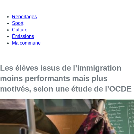
Reportages
Sport
Culture
Émissions
Ma commune
Les élèves issus de l’immigration
moins performants mais plus
motivés, selon une étude de l’OCDE