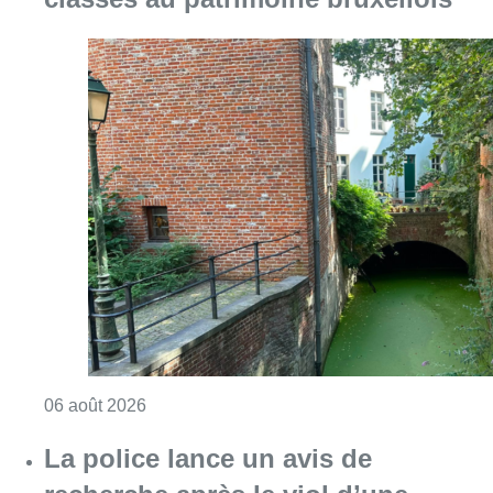
Consulter l'article "Saint-Géry : un ancien b
06 août 2026
La police lance un avis de