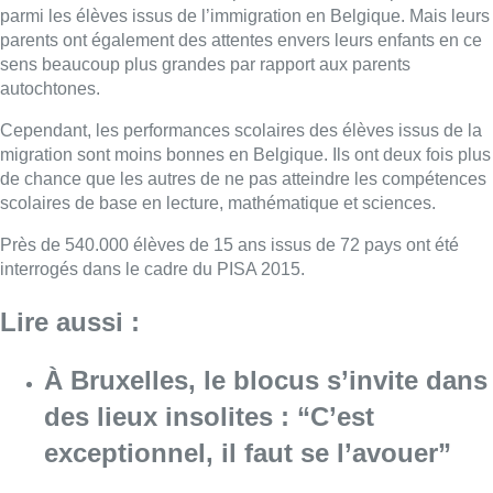
parmi les élèves issus de l’immigration en Belgique. Mais leurs
parents ont également des attentes envers leurs enfants en ce
sens beaucoup plus grandes par rapport aux parents
autochtones.
Cependant, les performances scolaires des élèves issus de la
migration sont moins bonnes en Belgique. Ils ont deux fois plus
de chance que les autres de ne pas atteindre les compétences
scolaires de base en lecture, mathématique et sciences.
Près de 540.000 élèves de 15 ans issus de 72 pays ont été
interrogés dans le cadre du PISA 2015.
Lire aussi :
À Bruxelles, le blocus s’invite dans
des lieux insolites : “C’est
exceptionnel, il faut se l’avouer”