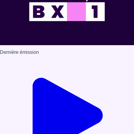
Dernière émission
Voir nos dernières émissions