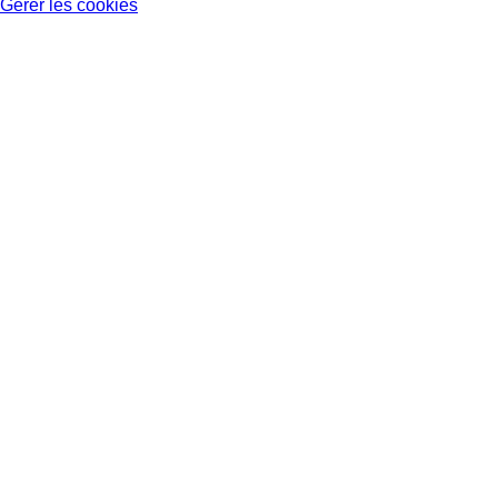
Gérer les cookies