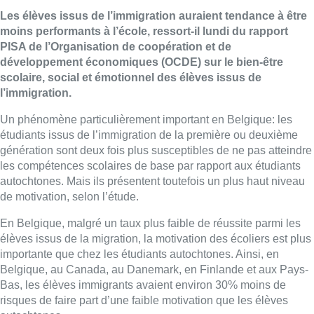
Les élèves issus de l’immigration auraient tendance à être
moins performants à l’école, ressort-il lundi du rapport
PISA de l’Organisation de coopération et de
développement économiques (OCDE) sur le bien-être
scolaire, social et émotionnel des élèves issus de
l’immigration.
Un phénomène particulièrement important en Belgique: les
étudiants issus de l’immigration de la première ou deuxième
génération sont deux fois plus susceptibles de ne pas atteindre
les compétences scolaires de base par rapport aux étudiants
autochtones. Mais ils présentent toutefois un plus haut niveau
de motivation, selon l’étude.
En Belgique, malgré un taux plus faible de réussite parmi les
élèves issus de la migration, la motivation des écoliers est plus
importante que chez les étudiants autochtones. Ainsi, en
Belgique, au Canada, au Danemark, en Finlande et aux Pays-
Bas, les élèves immigrants avaient environ 30% moins de
risques de faire part d’une faible motivation que les élèves