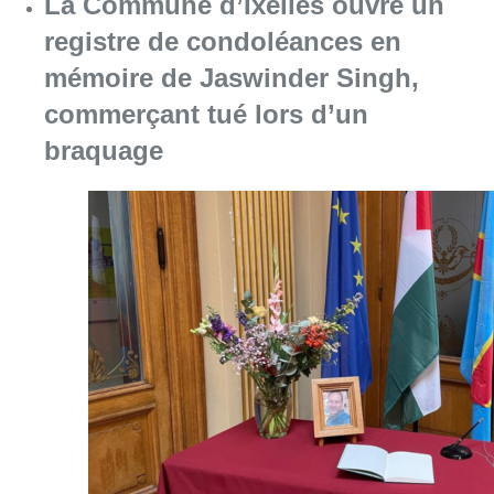
La Commune d’Ixelles ouvre un
registre de condoléances en
mémoire de Jaswinder Singh,
commerçant tué lors d’un
braquage