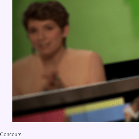
Concours