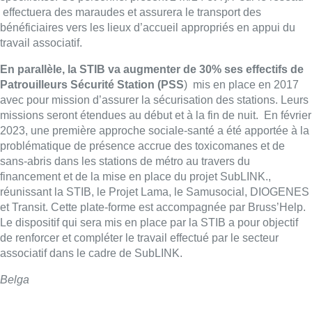
effectuera des maraudes et assurera le transport des
bénéficiaires vers les lieux d’accueil appropriés en appui du
travail associatif.
En parallèle, la STIB va augmenter de 30% ses effectifs de
Patrouilleurs Sécurité Station (PSS
) mis en place en 2017
avec pour mission d’assurer la sécurisation des stations. Leurs
missions seront étendues au début et à la fin de nuit. En février
2023, une première approche sociale-santé a été apportée à la
problématique de présence accrue des toxicomanes et de
sans-abris dans les stations de métro au travers du
financement et de la mise en place du projet SubLINK.,
réunissant la STIB, le Projet Lama, le Samusocial, DIOGENES
et Transit. Cette plate-forme est accompagnée par Bruss’Help.
Le dispositif qui sera mis en place par la STIB a pour objectif
de renforcer et compléter le travail effectué par le secteur
associatif dans le cadre de SubLINK.
Belga