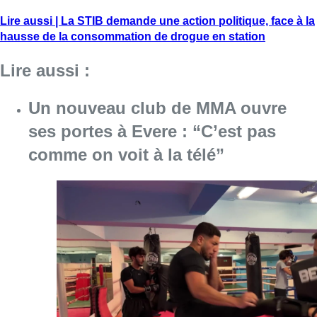
Lire aussi | La STIB demande une action politique, face à la
hausse de la consommation de drogue en station
Lire aussi :
Un nouveau club de MMA ouvre
ses portes à Evere : “C’est pas
comme on voit à la télé”