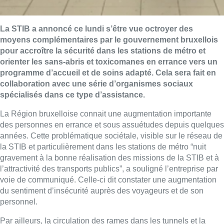
La STIB a annoncé ce lundi s’être vue octroyer des
moyens complémentaires par le gouvernement bruxellois
pour accroître la sécurité dans les stations de métro et
orienter les sans-abris et toxicomanes en errance vers un
programme d’accueil et de soins adapté. Cela sera fait en
collaboration avec une série d’organismes sociaux
spécialisés dans ce type d’assistance.
La Région bruxelloise connait une augmentation importante
des personnes en errance et sous assuétudes depuis quelques
années. Cette problématique sociétale, visible sur le réseau de
la STIB et particulièrement dans les stations de métro “nuit
gravement à la bonne réalisation des missions de la STIB et à
l’attractivité des transports publics”, a souligné l’entreprise par
voie de communiqué. Celle-ci dit constater une augmentation
du sentiment d’insécurité auprès des voyageurs et de son
personnel.
Par ailleurs, la circulation des rames dans les tunnels et la