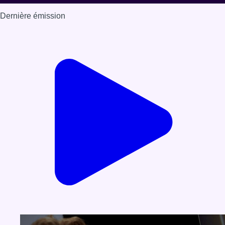
Dernière émission
Voir nos dernières émissions