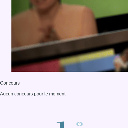
Concours
Aucun concours pour le moment