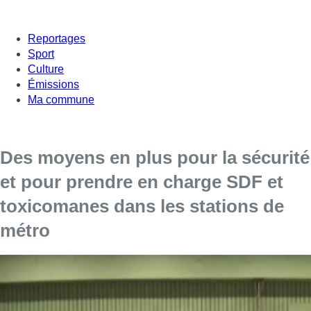
Reportages
Sport
Culture
Émissions
Ma commune
Des moyens en plus pour la sécurité
et pour prendre en charge SDF et
toxicomanes dans les stations de
métro