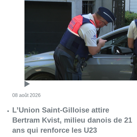
Consulter l'article "Marathon de contrôles d
08 août 2026
L’Union Saint-Gilloise attire
Bertram Kvist, milieu danois de 21
ans qui renforce les U23