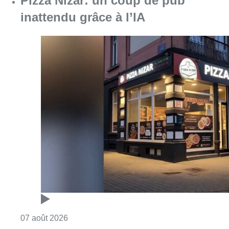
Consulter l'article "Pizza Nizar: un coup de p
07 août 2026
Foire du Midi: les visiteurs au
rendez-vous grâce à la météo