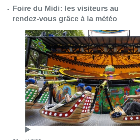
Consulter l'article "Foire du Midi: les visite
07 août 2026
Les Bruxellois respectent mieux les
zones 30 ?