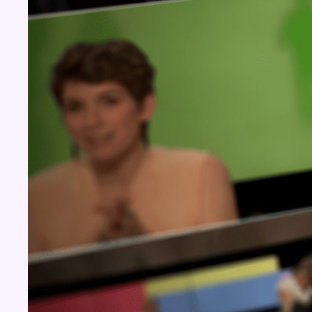
Concours
Aucun concours pour le moment