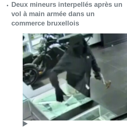
Deux mineurs interpellés après un
vol à main armée dans un
commerce bruxellois