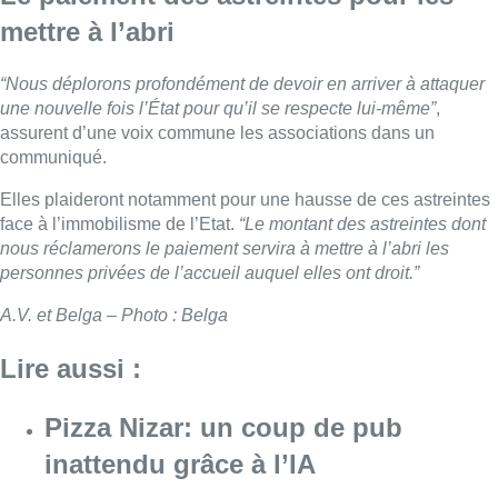
mettre à l’abri
“Nous déplorons profondément de devoir en arriver à attaquer
une nouvelle fois l’État pour qu’il se respecte lui-même”
,
assurent d’une voix commune les associations dans un
communiqué.
Elles plaideront notamment pour une hausse de ces astreintes
face à l’immobilisme de l’Etat.
“Le montant des astreintes dont
nous réclamerons le paiement servira à mettre à l’abri les
personnes privées de l’accueil auquel elles ont droit.”
A.V. et Belga – Photo : Belga
Lire aussi :
Pizza Nizar: un coup de pub
inattendu grâce à l’IA