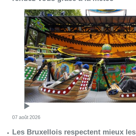
Consulter l'article "Foire du Midi: les visite
07 août 2026
Les Bruxellois respectent mieux les