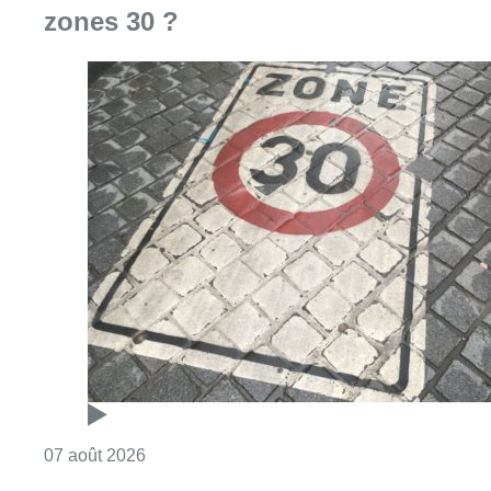
zones 30 ?
Consulter l'article "Les Bruxellois respecten
07 août 2026