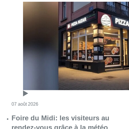
Consulter l'article "Pizza Nizar: un coup de p
07 août 2026
Foire du Midi: les visiteurs au
rendez-vous grâce à la météo