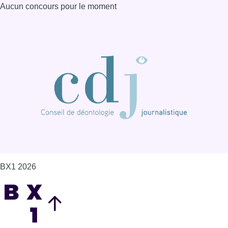
Aucun concours pour le moment
BX1 2026
Back to top