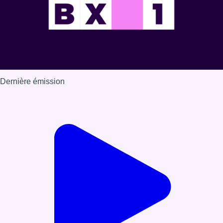
Dernière émission
Voir nos dernières émissions