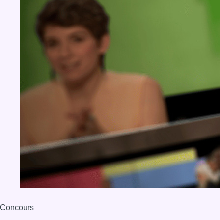
Concours