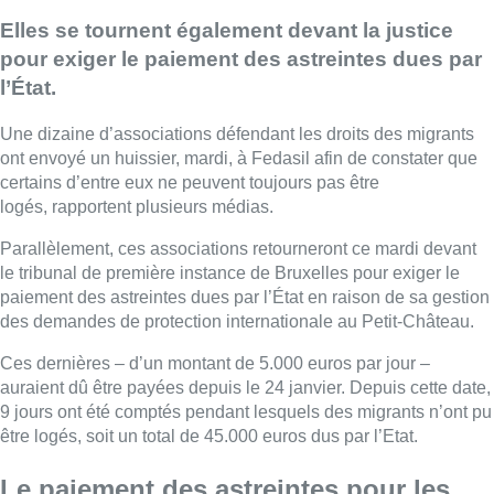
Elles se tournent également devant la justice
pour exiger le paiement des astreintes dues par
l’État.
Une dizaine d’associations défendant les droits des migrants
ont envoyé un huissier, mardi, à Fedasil afin de constater que
certains d’entre eux ne peuvent toujours pas être
logés, rapportent plusieurs médias.
Parallèlement, ces associations retourneront ce mardi devant
le tribunal de première instance de Bruxelles pour exiger le
paiement des astreintes dues par l’État en raison de sa gestion
des demandes de protection internationale au Petit-Château.
Ces dernières – d’un montant de 5.000 euros par jour –
auraient dû être payées depuis le 24 janvier. Depuis cette date,
9 jours ont été comptés pendant lesquels des migrants n’ont pu
être logés, soit un total de 45.000 euros dus par l’Etat.
Le paiement des astreintes pour les