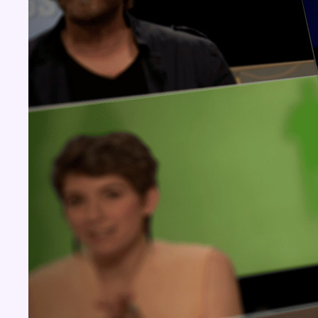
Concours
Aucun concours pour le moment