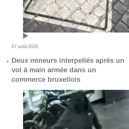
commerce bruxellois
Consulter l'article "Deux mineurs interpell
07 août 2026