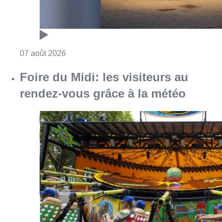
Consulter l'article "Foire du Midi: les visite
07 août 2026
Les Bruxellois respectent mieux les
zones 30 ?