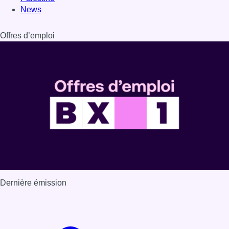
Dernière émission
Voir nos dernières émissions