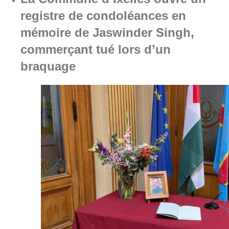
registre de condoléances en
mémoire de Jaswinder Singh,
commerçant tué lors d’un
braquage