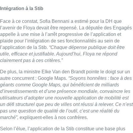
Intégration à la Stib
Face à ce constat, Sofia Bennani a estimé pour la DH que
l’avenir de Floya devait être repensé. La députée des Engagés
appelle à une mise à l’arrêt progressive de l’application et
plaide pour l’intégration de ses fonctionnalités au sein de
l’application de la Stib.
“Chaque dépense publique doit être
utile, efficace et justifiable. Aujourd’hui, Floya ne répond
clairement pas à ces critères.”
De plus, la ministre Elke Van den Brandt pointe le doigt sur un
autre concurrent : Google Maps.
“Soyons honnêtes : face à des
géants comme Google Maps, qui bénéficient de milliards
d’investissements et d’une présence mondiale, convaincre les
utilisateurs d’adopter une nouvelle application de mobilité est
un défi structurel que peu de villes ont réussi à relever. Ce n’est
pas une question de qualité de l’outil, c’est une réalité du
marché”,
expliquent-elles à nos confrères.
Selon l’élue, l’application de la Stib constitue une base plus