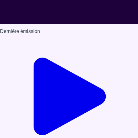
Dernière émission
Voir nos dernières émissions