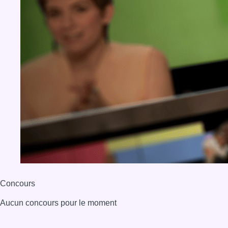
Concours
Aucun concours pour le moment