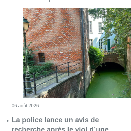
Consulter l'article "Saint-Géry : un ancien b
06 août 2026
La police lance un avis de
recherche après le viol d’une