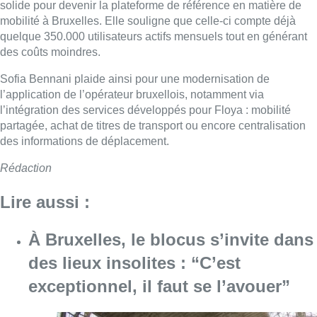
solide pour devenir la plateforme de référence en matière de
mobilité à Bruxelles. Elle souligne que celle-ci compte déjà
quelque 350.000 utilisateurs actifs mensuels tout en générant
des coûts moindres.
Sofia Bennani plaide ainsi pour une modernisation de
l’application de l’opérateur bruxellois, notamment via
l’intégration des services développés pour Floya : mobilité
partagée, achat de titres de transport ou encore centralisation
des informations de déplacement.
Rédaction
Lire aussi :
À Bruxelles, le blocus s’invite dans
des lieux insolites : “C’est
exceptionnel, il faut se l’avouer”