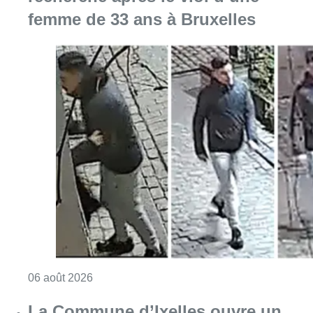
femme de 33 ans à Bruxelles
Consulter l'article "La police lance un avis 
06 août 2026
La Commune d’Ixelles ouvre un