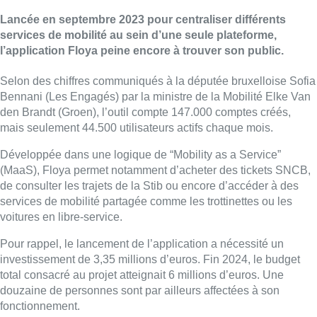
Lancée en septembre 2023 pour centraliser différents
services de mobilité au sein d’une seule plateforme,
l’application Floya peine encore à trouver son public.
Selon des chiffres communiqués à la députée bruxelloise Sofia
Bennani (Les Engagés) par la ministre de la Mobilité Elke Van
den Brandt (Groen), l’outil compte 147.000 comptes créés,
mais seulement 44.500 utilisateurs actifs chaque mois.
Développée dans une logique de “Mobility as a Service”
(MaaS), Floya permet notamment d’acheter des tickets SNCB,
de consulter les trajets de la Stib ou encore d’accéder à des
services de mobilité partagée comme les trottinettes ou les
voitures en libre-service.
Pour rappel, le lancement de l’application a nécessité un
investissement de 3,35 millions d’euros. Fin 2024, le budget
total consacré au projet atteignait 6 millions d’euros. Une
douzaine de personnes sont par ailleurs affectées à son
fonctionnement.