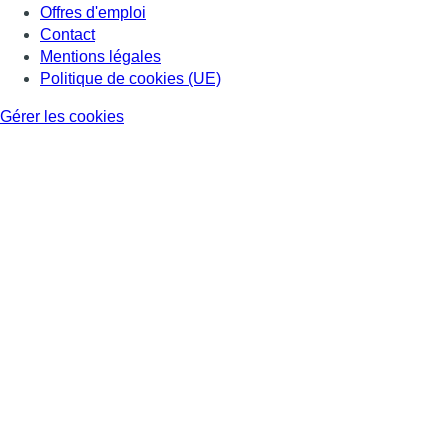
Offres d'emploi
Contact
Mentions légales
Politique de cookies (UE)
Gérer les cookies