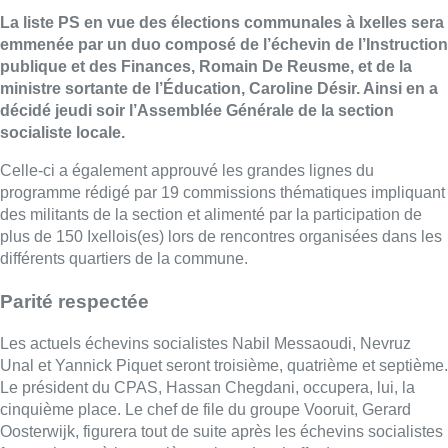
La liste PS en vue des élections communales à Ixelles sera
emmenée par un duo composé de l’échevin de l’Instruction
publique et des Finances, Romain De Reusme, et de la
ministre sortante de l’Éducation, Caroline Désir. Ainsi en a
décidé jeudi soir l’Assemblée Générale de la section
socialiste locale.
Celle-ci a également approuvé les grandes lignes du
programme rédigé par 19 commissions thématiques impliquant
des militants de la section et alimenté par la participation de
plus de 150 Ixellois(es) lors de rencontres organisées dans les
différents quartiers de la commune.
Parité respectée
Les actuels échevins socialistes Nabil Messaoudi, Nevruz
Unal et Yannick Piquet seront troisième, quatrième et septième.
Le président du CPAS, Hassan Chegdani, occupera, lui, la
cinquième place. Le chef de file du groupe Vooruit, Gerard
Oosterwijk, figurera tout de suite après les échevins socialistes