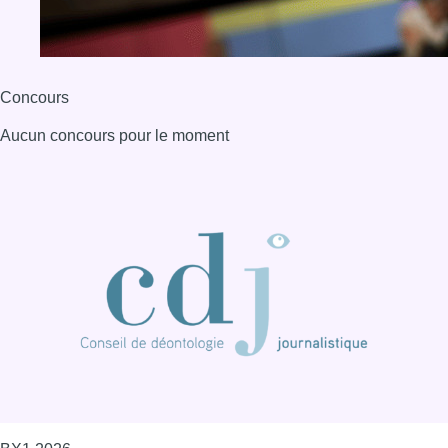
Concours
Aucun concours pour le moment