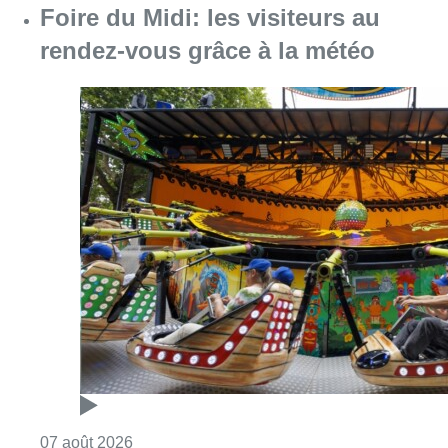
Foire du Midi: les visiteurs au
rendez-vous grâce à la météo
Consulter l'article "Foire du Midi: les visite
07 août 2026