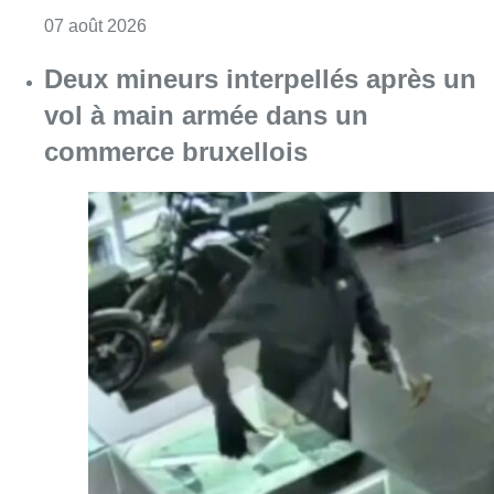
Consulter l'article "Les Bruxellois respecten
07 août 2026
Deux mineurs interpellés après un
vol à main armée dans un
commerce bruxellois