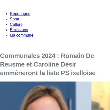
Reportages
Sport
Culture
Émissions
Ma commune
Communales 2024 : Romain De
Reusme et Caroline Désir
emmèneront la liste PS ixelloise