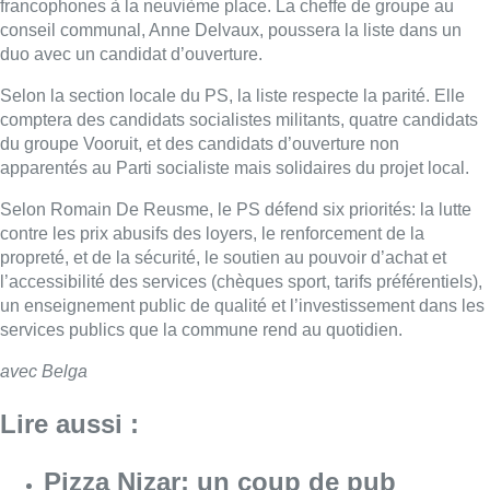
francophones à la neuvième place. La cheffe de groupe au
conseil communal, Anne Delvaux, poussera la liste dans un
duo avec un candidat d’ouverture.
Selon la section locale du PS, la liste respecte la parité. Elle
comptera des candidats socialistes militants, quatre candidats
du groupe Vooruit, et des candidats d’ouverture non
apparentés au Parti socialiste mais solidaires du projet local.
Selon Romain De Reusme, le PS défend six priorités: la lutte
contre les prix abusifs des loyers, le renforcement de la
propreté, et de la sécurité, le soutien au pouvoir d’achat et
l’accessibilité des services (chèques sport, tarifs préférentiels),
un enseignement public de qualité et l’investissement dans les
services publics que la commune rend au quotidien.
avec Belga
Lire aussi :
Pizza Nizar: un coup de pub