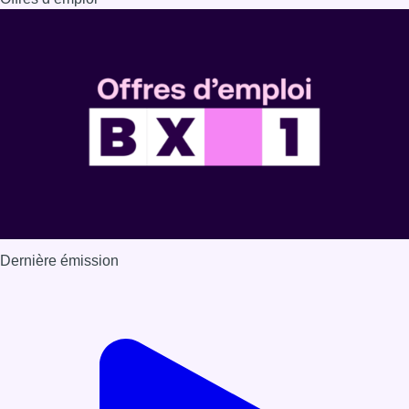
Dernière émission
Voir nos dernières émissions