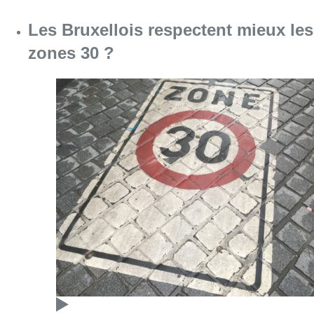
Les Bruxellois respectent mieux les
zones 30 ?