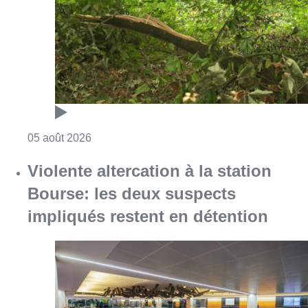
Consulter l'article "Sécheresse : attention a
05 août 2026
Violente altercation à la station
Bourse: les deux suspects
impliqués restent en détention