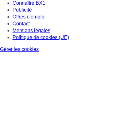
Connaître BX1
Publicité
Offres d'emploi
Contact
Mentions légales
Politique de cookies (UE)
Gérer les cookies