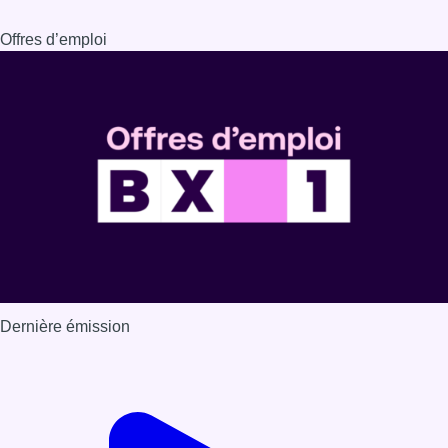
Offres d’emploi
Dernière émission
Voir nos dernières émissions