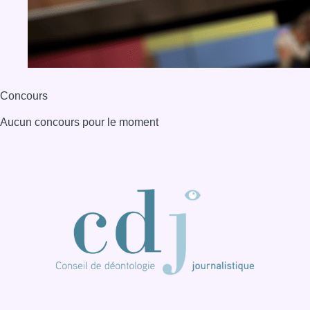
Concours
Aucun concours pour le moment