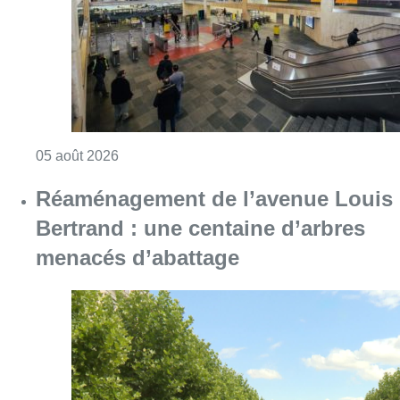
Consulter l'article "Violente altercation à la
05 août 2026
Réaménagement de l’avenue Louis
Bertrand : une centaine d’arbres
menacés d’abattage