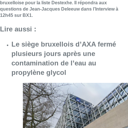
bruxelloise pour la liste Destexhe. Il répondra aux
questions de Jean-Jacques Deleeuw dans l’Interview à
12h45 sur BX1.
Lire aussi :
Le siège bruxellois d’AXA fermé
plusieurs jours après une
contamination de l’eau au
propylène glycol