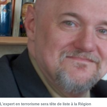
L’expert en terrorisme sera tête de liste à la Région