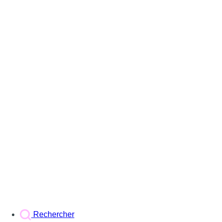
Rechercher