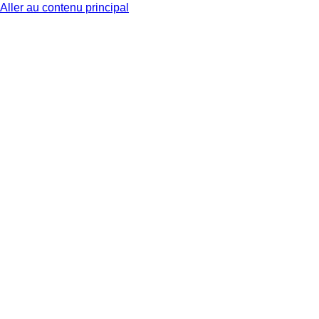
Aller au contenu principal