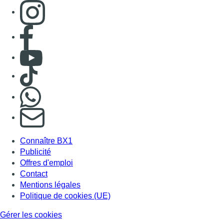
Connaître BX1
Publicité
Offres d'emploi
Contact
Mentions légales
Politique de cookies (UE)
Gérer les cookies