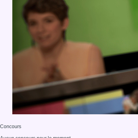
Concours
Aucun concours pour le moment