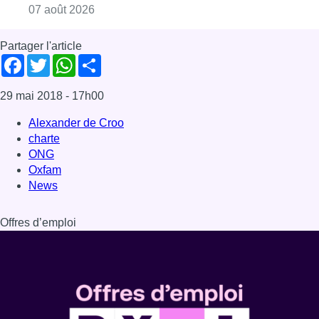
Offres d’emploi
Dernière émission
Voir nos dernières émissions