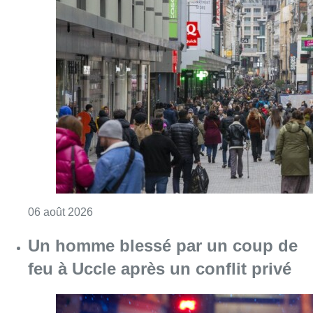
Consulter l'article "Les commerces de détail p
06 août 2026
Un homme blessé par un coup de
feu à Uccle après un conflit privé