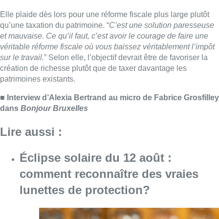
Lire aussi :
Éclipse solaire du 12 août :
comment reconnaître des vraies
lunettes de protection?