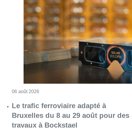
Consulter l'article "Éclipse solaire du 12 ao
06 août 2026
Le trafic ferroviaire adapté à
Bruxelles du 8 au 29 août pour des
travaux à Bockstael
Consulter l'article "Le trafic ferroviaire ada
06 août 2026