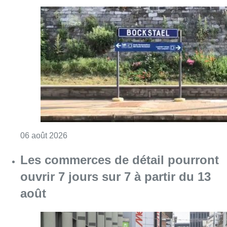
Les commerces de détail pourront
ouvrir 7 jours sur 7 à partir du 13
août