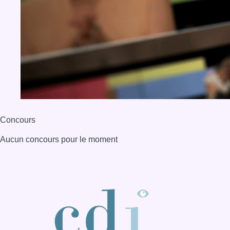
Aucun concours pour le moment
BX1 2026
Back to top