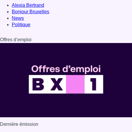
Dernière émission
Voir nos dernières émissions