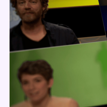
Concours