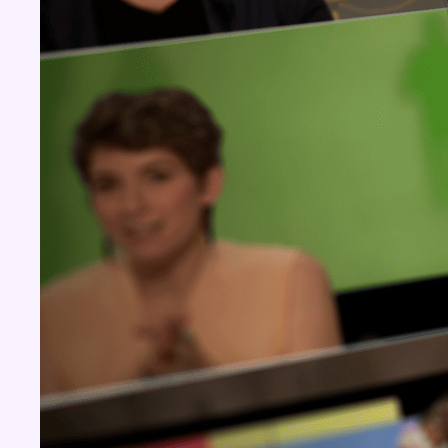
Concours
Aucun concours pour le moment