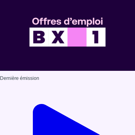
Voir nos dernières émissions