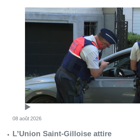
Consulter l'article "Marathon de contrôles d
08 août 2026
L’Union Saint-Gilloise attire