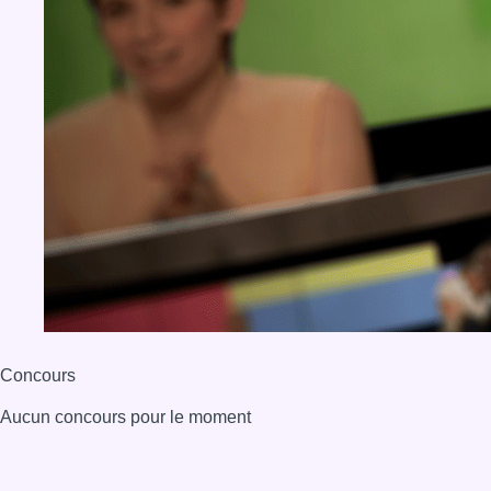
Concours
Aucun concours pour le moment