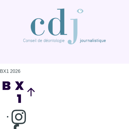
BX1 2026
Back to top
Consulter page Instagram
Consulter page Facebook