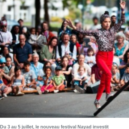
Du 3 au 5 juillet, le nouveau festival Nayad investit