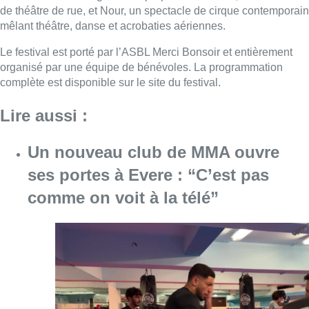
de théâtre de rue, et Nour, un spectacle de cirque contemporain
mêlant théâtre, danse et acrobaties aériennes.
Le festival est porté par l’ASBL Merci Bonsoir et entièrement
organisé par une équipe de bénévoles. La programmation
complète est disponible sur le site du festival.
Lire aussi :
Un nouveau club de MMA ouvre
ses portes à Evere : “C’est pas
comme on voit à la télé”