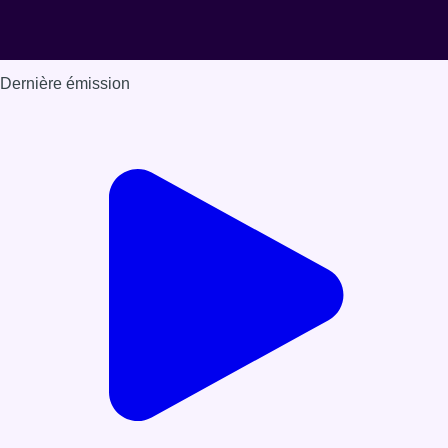
Dernière émission
Voir nos dernières émissions