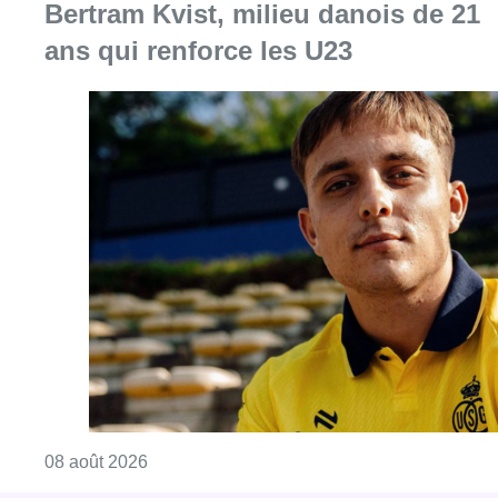
Bertram Kvist, milieu danois de 21
ans qui renforce les U23
Consulter l'article "L’Union Saint-Gilloise at
08 août 2026