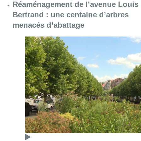
Réaménagement de l’avenue Louis
Bertrand : une centaine d’arbres
menacés d’abattage