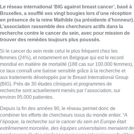
Le réseau international ‘BIG against breast cancer’, basé à
Bruxelles, a soufflé ses vingt bougies lors d’une réception
en présence de la reine Mathilde (sa présidente d’honneur).
L’association rassemble des chercheurs actifs dans la
recherche contre le cancer du sein, avec pour mission de
trouver des remèdes toujours plus poussés.
Si le cancer du sein reste celui le plus fréquent chez les
femmes (24%), et notamment en Belgique qui est le record
mondial en matière de mortalité (188 cas sur 100.000 femmes),
ce taux connaît une baisse sensible grâce à la recherche et
aux traitements développés par le Breast International Group
(BIG). Près de 30 études cliniques et programmes de
recherche sont actuellement menés par l’association, sur
environ 95.000 patientes.
Depuis la fin des années 90, le réseau permet donc de
combiner les efforts de chercheurs issus du monde entier. “
A
l’époque, la recherche sur le cancer du sein en Europe était
extrêmement morcelée, des équipes universitaires menaient de