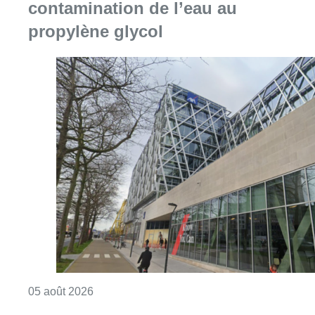
contamination de l’eau au
propylène glycol
Consulter l'article "Le siège bruxellois d’A
05 août 2026