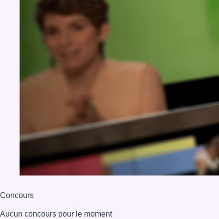
Concours
Aucun concours pour le moment