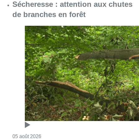
Sécheresse : attention aux chutes
de branches en forêt
Consulter l'article "Sécheresse : attention a
05 août 2026