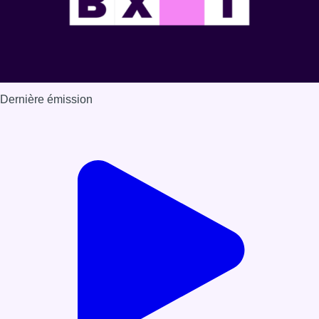
Dernière émission
Voir nos dernières émissions