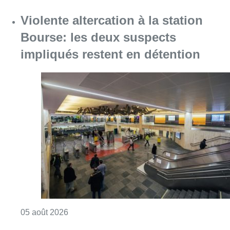
Violente altercation à la station
Bourse: les deux suspects
impliqués restent en détention
Consulter l'article "Violente altercation à la
05 août 2026