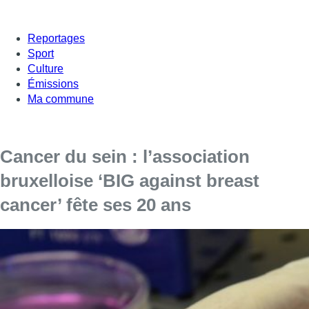
Reportages
Sport
Culture
Émissions
Ma commune
Cancer du sein : l’association
bruxelloise ‘BIG against breast
cancer’ fête ses 20 ans