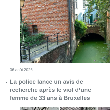
Consulter l'article "Saint-Géry : un ancien b
06 août 2026
La police lance un avis de
recherche après le viol d’une
femme de 33 ans à Bruxelles