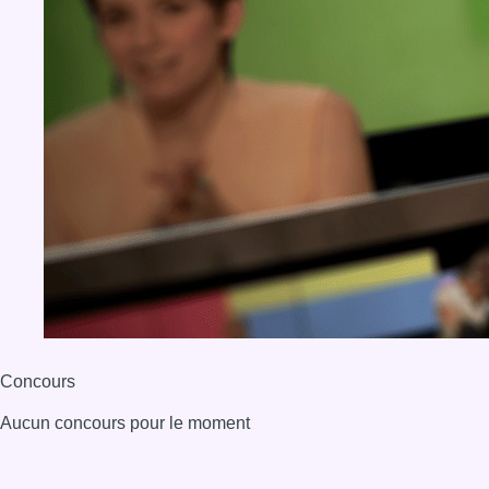
Concours
Aucun concours pour le moment