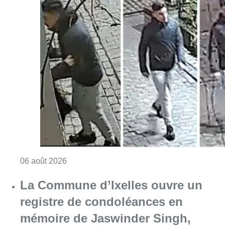
Consulter l'article "La police lance un avis 
06 août 2026
La Commune d’Ixelles ouvre un
registre de condoléances en
mémoire de Jaswinder Singh,