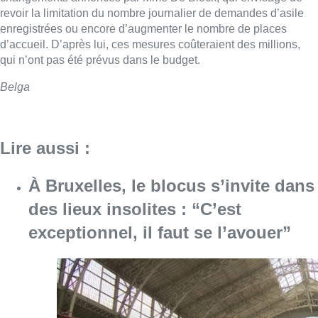
revoir la limitation du nombre journalier de demandes d’asile
enregistrées ou encore d’augmenter le nombre de places
d’accueil. D’après lui, ces mesures coûteraient des millions,
qui n’ont pas été prévus dans le budget.
Belga
Lire aussi :
À Bruxelles, le blocus s’invite dans
des lieux insolites : “C’est
exceptionnel, il faut se l’avouer”