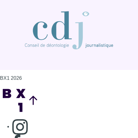
BX1 2026
Back to top
Consulter page Instagram
Consulter page Facebook