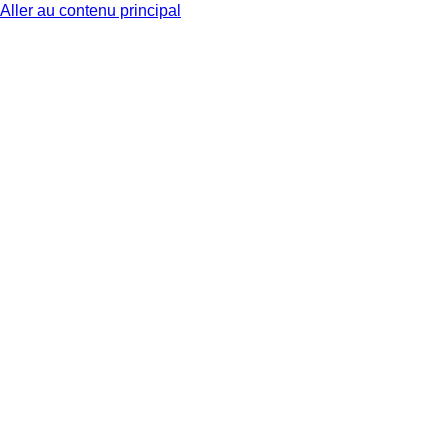
Aller au contenu principal