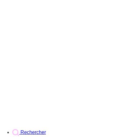
Rechercher