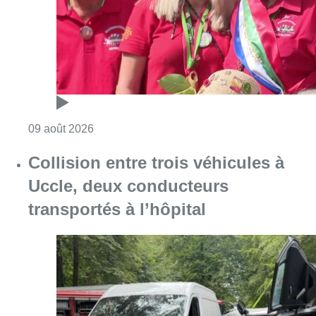
Consulter l'article "Meyboom: Jean Vander
09 août 2026
Collision entre trois véhicules à
Uccle, deux conducteurs
transportés à l’hôpital