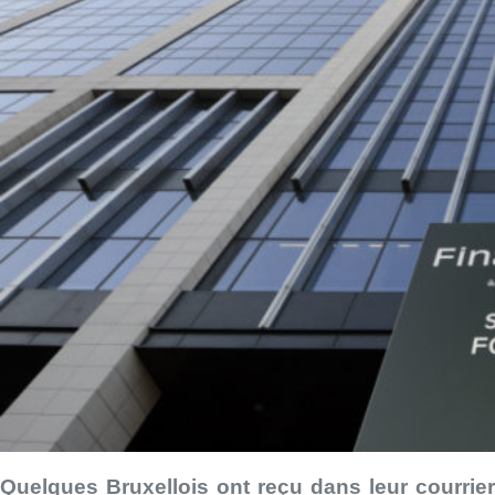
Quelques Bruxellois ont reçu dans leur courrier