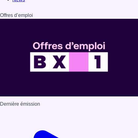
Offres d’emploi
Dernière émission
Voir nos dernières émissions