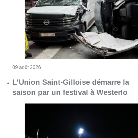
Consulter l'article "Collision entre trois véh
09 août 2026
L’Union Saint-Gilloise démarre la
saison par un festival à Westerlo