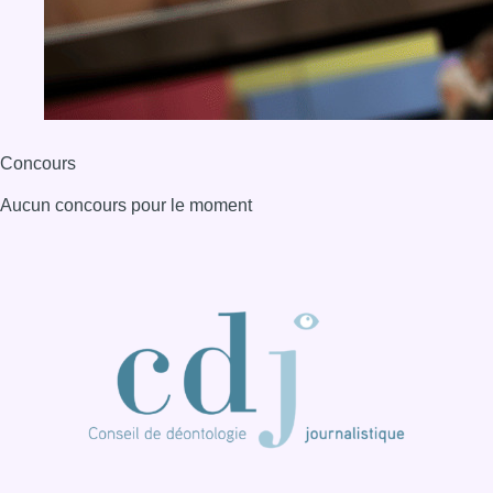
Concours
Aucun concours pour le moment