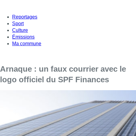
Reportages
Sport
Culture
Émissions
Ma commune
Arnaque : un faux courrier avec le
logo officiel du SPF Finances