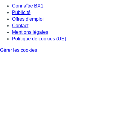
Connaître BX1
Publicité
Offres d'emploi
Contact
Mentions légales
Politique de cookies (UE)
Gérer les cookies