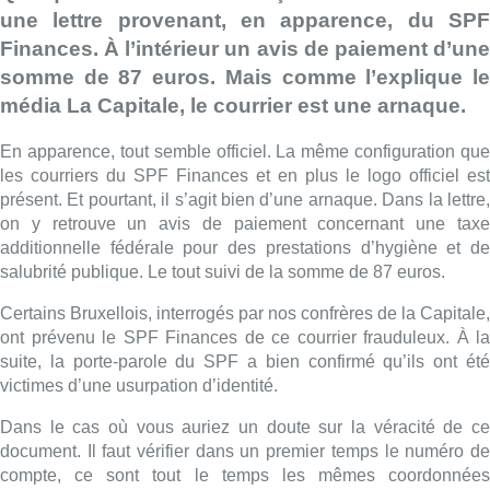
une lettre provenant, en apparence, du SPF
Finances. À l’intérieur un avis de paiement d’une
somme de 87 euros. Mais comme l’explique le
média La Capitale, le courrier est une arnaque.
En apparence, tout semble officiel. La même configuration que
les courriers du SPF Finances et en plus le logo officiel est
présent. Et pourtant, il s’agit bien d’une arnaque. Dans la lettre,
on y retrouve un avis de paiement concernant une taxe
additionnelle fédérale pour des prestations d’hygiène et de
salubrité publique. Le tout suivi de la somme de 87 euros.
Certains Bruxellois, interrogés par nos confrères de la Capitale,
ont prévenu le SPF Finances de ce courrier frauduleux. À la
suite, la porte-parole du SPF a bien confirmé qu’ils ont été
victimes d’une usurpation d’identité.
Dans le cas où vous auriez un doute sur la véracité de ce
document. Il faut vérifier dans un premier temps le numéro de
compte, ce sont tout le temps les mêmes coordonnées