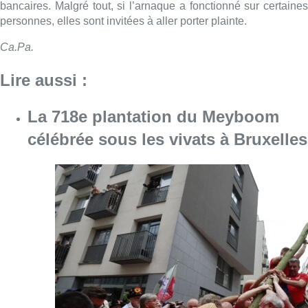
bancaires. Malgré tout, si l’arnaque a fonctionné sur certaines
personnes, elles sont invitées à aller porter plainte.
Ca.Pa.
Lire aussi :
La 718e plantation du Meyboom
célébrée sous les vivats à Bruxelles